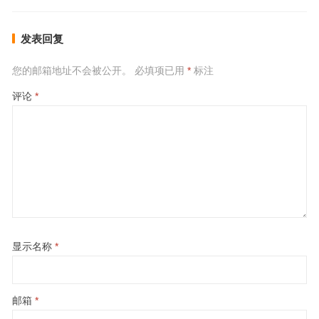
发表回复
您的邮箱地址不会被公开。
必填项已用
*
标注
评论
*
显示名称
*
邮箱
*