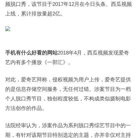
频脱口秀，该节目于2017年12月在今日头条、西瓜视频
上线，累计排放量超2亿。
手机有什么好看的网站
2018年4月，西瓜视频发现爱奇
艺内有多个播放《一郭汇》。
对此，爱奇艺辩称，侵权视频为用户上传，爱奇艺提供
的是信息存储空间服务，无任何过错。涉案节目为一档
个人脱口秀节目，独创程度较低，不构成类似摄制电影
方法创作的作品。
法院经审认为，涉案作品为系列脱口秀综艺节目中的一
期，有针对该期节目特别选定的主题，亦并非仅对主持