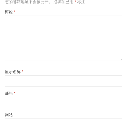
您的邮箱地址不会被公开。
必填项已用
*
标注
评论
*
显示名称
*
邮箱
*
网站