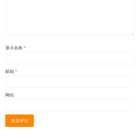
显示名称
*
邮箱
*
网站