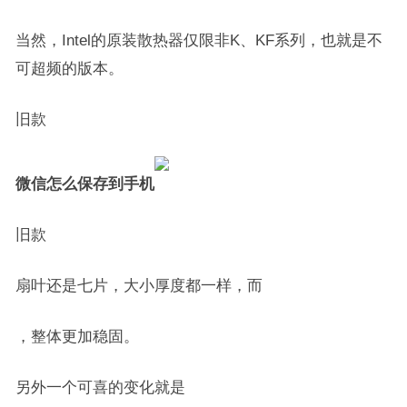
当然，Intel的原装散热器仅限非K、KF系列，也就是不
可超频的版本。
旧款
微信怎么保存到手机
旧款
扇叶还是七片，大小厚度都一样，而
，整体更加稳固。
另外一个可喜的变化就是