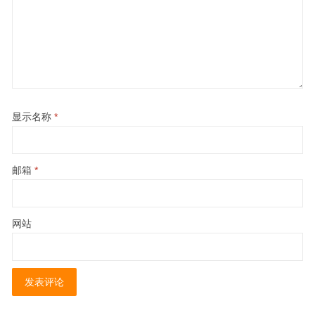
显示名称
*
邮箱
*
网站