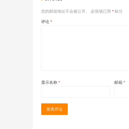
您的邮箱地址不会被公开。
必填项已用
*
标注
评论
*
显示名称
*
邮箱
*