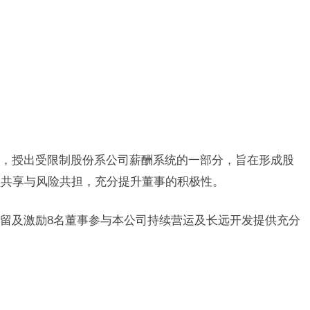
，授出受限制股份系公司薪酬系统的一部分，旨在形成股
益共享与风险共担，充分提升董事的积极性。
留及激励8名董事参与本公司持续营运及长远开发提供充分
。