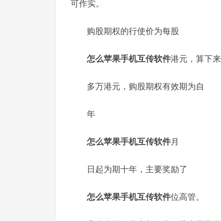
可作实。
购股期权的行使价为每股
怎么苹果手机互传软件
港元，算下来
多万港元，购股期权有效期为自
年
怎么苹果手机互传软件
月
日起为期十年，主要奖励了
怎么苹果手机互传软件
位高管。