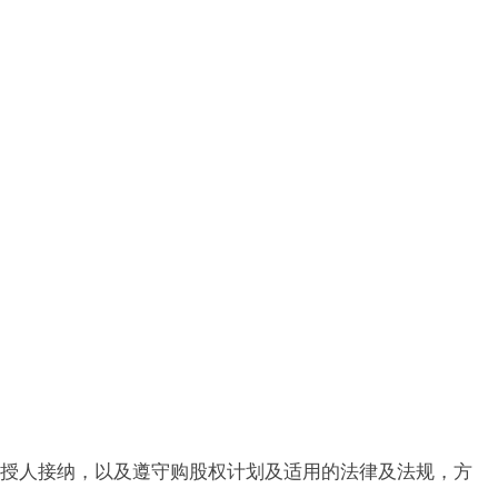
授人接纳，以及遵守购股权计划及适用的法律及法规，方