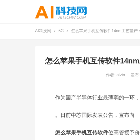
AI科技网
5G
怎么苹果手机互传软件14nm工艺量产 
怎么苹果手机互传软件14nm
作者:
alvin
发布:
作为国产半导体行业最薄弱的一环，
。日前中芯国际发表公告，宣布向
怎么苹果手机互传软件
位高管授予价