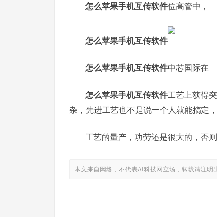
怎么苹果手机互传软件
位高管中，
怎么苹果手机互传软件
怎么苹果手机互传软件
中芯国际在
怎么苹果手机互传软件
工艺上获得突
杂，先进工艺也不是说一个人就能搞定
工艺的量产，功劳还是很大的，否则
本文来自网络，不代表AI科技网立场，转载请注明