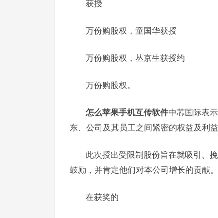
获授
万份购股权，童国华获授
万份购股权，丛京生获授约
万份购股权。
怎么苹果手机互传软件
中芯国际表示
东、公司及其员工之间紧密的权益及利
此次授出受限制股份旨在就吸引、挽
鼓励，并肯定他们对本公司增长的贡献
在获奖的