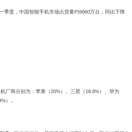
年第一季度，中国智能手机市场出货量约6660万台，同比下降
机厂商分别为：苹果（20%）、三星（18.8%）、华为
.3%）。