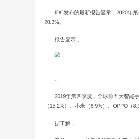
IDC发布的最新报告显示，2020
20.3%。
报告显示，
。
2019年第四季度，全球前五大智能手
（15.2%）、小米（8.9%）、OPPO（8
据了解，