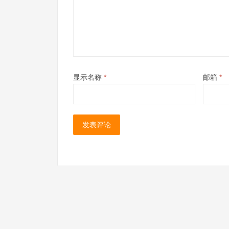
显示名称
*
邮箱
*