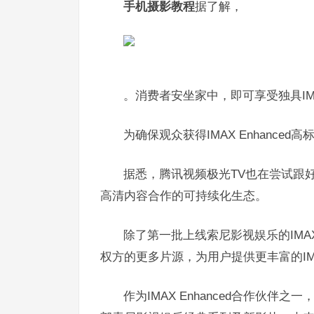
手机摄影教程
据了解，
。消费者安坐家中，即可享受独具IM
为确保观众获得IMAX Enhanced
据悉，腾讯视频极光TV也在尝试跟
高清内容合作的可持续化生态。
除了第一批上线索尼影视娱乐的IMAX
权方的更多片源，为用户提供更丰富的IMAX
作为IMAX Enhanced合作伙伴之