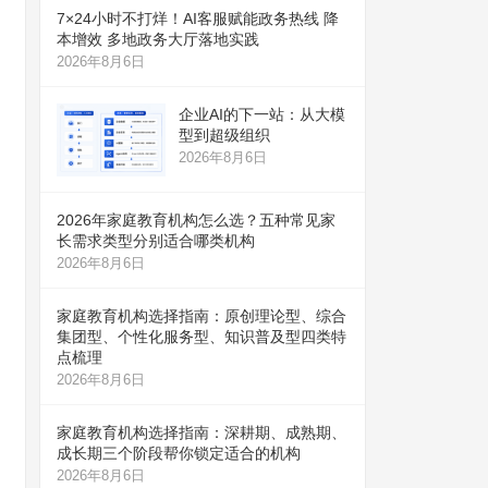
7×24小时不打烊！AI客服赋能政务热线 降
本增效 多地政务大厅落地实践
2026年8月6日
企业AI的下一站：从大模
型到超级组织
2026年8月6日
2026年家庭教育机构怎么选？五种常见家
长需求类型分别适合哪类机构
2026年8月6日
家庭教育机构选择指南：原创理论型、综合
集团型、个性化服务型、知识普及型四类特
点梳理
2026年8月6日
家庭教育机构选择指南：深耕期、成熟期、
成长期三个阶段帮你锁定适合的机构
2026年8月6日