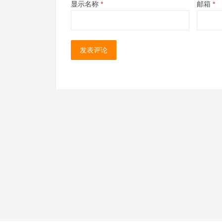
显示名称
*
邮箱
*