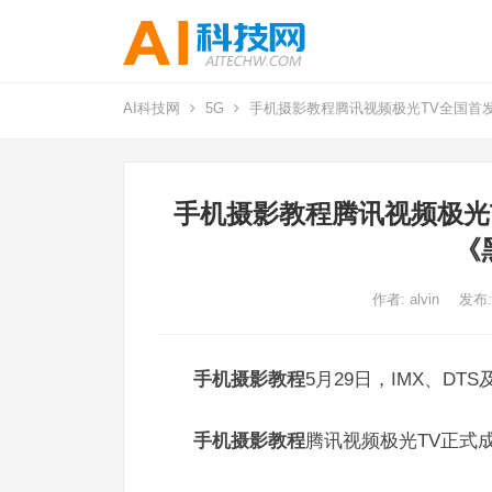
AI科技网
5G
手机摄影教程腾讯视频极光TV全国首发上线
手机摄影教程腾讯视频极光TV
《
作者:
alvin
发布:
手机摄影教程
5月29日，IMX、D
手机摄影教程
腾讯视频极光TV正式成为