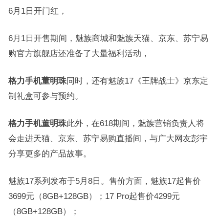
6月1日开门红，
6月1日开售期间，魅族商城和魅族天猫、京东、苏宁易
购官方旗舰店还准备了大量福利活动，
格力手机董明珠
同时，还有魅族17《王牌战士》京东定
制礼盒可参与预约。
格力手机董明珠
此外，在618期间，魅族营销负责人将
会走进天猫、京东、苏宁易购直播间，与广大网友彭宇
分享更多的产品故事。
魅族17系列发布于5月8日。售价方面，魅族17起售价
3699元（8GB+128GB）；17 Pro起售价4299元
（8GB+128GB）；