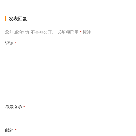
发表回复
您的邮箱地址不会被公开。
必填项已用
*
标注
评论
*
显示名称
*
邮箱
*