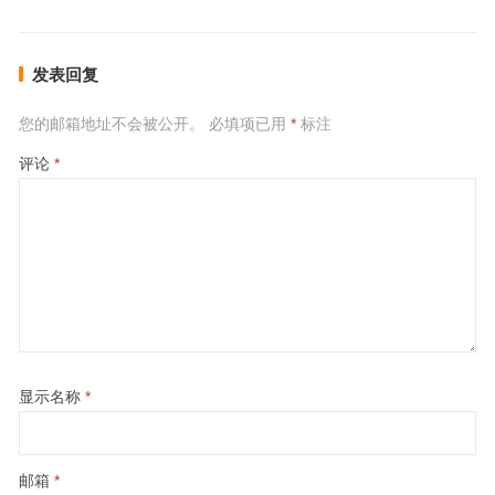
发表回复
您的邮箱地址不会被公开。
必填项已用
*
标注
评论
*
显示名称
*
邮箱
*