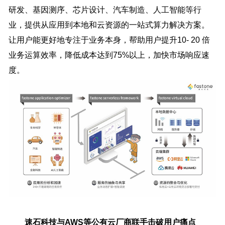
研发、基因测序、芯片设计、汽车制造、人工智能等行
业，提供从应用到本地和云资源的一站式算力解决方案。
让用户能更好地专注于业务本身，帮助用户提升10- 20 倍
业务运算效率，降低成本达到75%以上，加快市场响应速
度。
速石科技与AWS等公有云厂商联手击破用户痛点