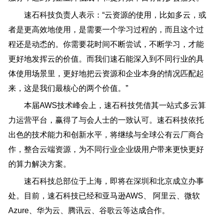
速石科技负责人表示：“云资源的使用，比如多云，或
者是更高效地使用，是需要一个学习过程的，而且这个过
程还是动怸的。你需要花时间不断尝试，不断学习，才能
更好地发挥云的价值。而我们速石能深入到不同行业的具
体使用场景里，更好地把云资源和企业本身的情况匹配起
来，这是我们最核心的两个价值。”
本届AWS技术峰会上，速石科技凭借其一站式多云算
力运营平台，赢得了与会人士的一致认可。速石科技依托
出色的技术能力和创新水平，将继续与全球公有云厂商合
作，整合云端资源，为不同行业企业级用户带来更快更好
的算力解决方案。
速石科技总部位于上海，即将在深圳和北京成立办事
处。目前，速石科技已经和亚马逊AWS、 阿里云、微软
Azure、华为云、腾讯云、谷歌云等达成合作。