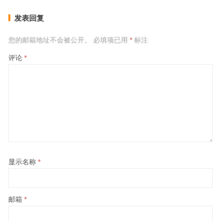
发表回复
您的邮箱地址不会被公开。
必填项已用
*
标注
评论
*
显示名称
*
邮箱
*