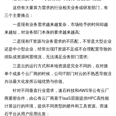
这些有大量算力需求的行业相关业务或研发部门，有
三个主要痛点：
一是现有业务需求越来越复杂，市场给予的时间却越
来越短，对业务部门本身的要求越来越高;
二是现有IT资源与业务需求的不匹配，不管是大型企业
还是中小型企业，经常出现IT资源不足或不合理配置导致的
排队或资源闲置情况，无法满足业务部门需求;
三是云的运行方式和本地资源是完全不同的，在对接
单个或多个云厂商的时候，公司IT部门对云的不熟悉导致没
办法最大化发挥云端优势与价值。
针对不同垂直行业需求，速石科技和AWS等公有云厂
商紧密合作，由公有云厂商基于IaaS层面提供HPC高性能
计算运行的环境，提供不同类型的硬件和工具资源。而速
石平台从用户应用出发：