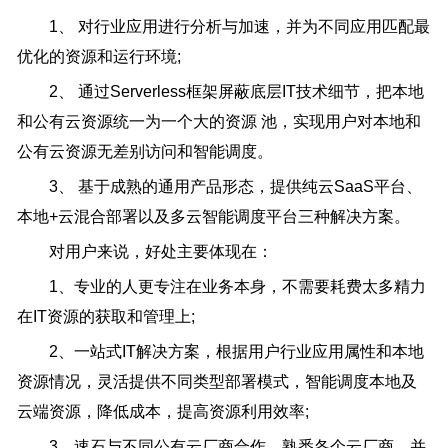
1、 对行业应用进行分析与加速，并为不同应用匹配最
优化的资源和运行环境;
2、 通过Serverless框架屏蔽底层IT技术细节，把本地
和公有云资源统一为一个大的资源 池，实现用户对本地和
公有云资源无差别访问和智能调度。
3、 基于成熟的通用产品形态，提供纯云SaaS平台、
本地+云混合部署以及多云智能调度平台三种解决方案。
对用户来说，好处主要体现在：
1、专业的人更专注在业务本身，不需要耗费太多精力
在IT资源的获取和管理上;
2、一站式IT解决方案，根据用户行业应用属性和本地
资源情况，灵活提供不同类型部署模式，智能调度本地及
云端资源，降低成本，提高资源利用效率;
3、速石与不同公有云厂商合作，熟悉各个云厂商，并