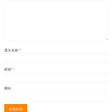
显示名称
*
邮箱
*
网站