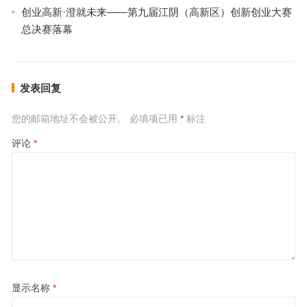
创业高新·澄就未来——第九届江阴（高新区）创新创业大赛
总决赛落幕
发表回复
您的邮箱地址不会被公开。
必填项已用
*
标注
评论
*
显示名称
*