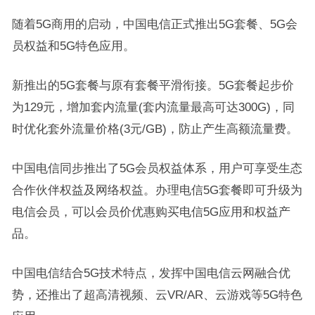
随着5G商用的启动，中国电信正式推出5G套餐、5G会
员权益和5G特色应用。
新推出的5G套餐与原有套餐平滑衔接。5G套餐起步价
为129元，增加套内流量(套内流量最高可达300G)，同
时优化套外流量价格(3元/GB)，防止产生高额流量费。
中国电信同步推出了5G会员权益体系，用户可享受生态
合作伙伴权益及网络权益。办理电信5G套餐即可升级为
电信会员，可以会员价优惠购买电信5G应用和权益产
品。
中国电信结合5G技术特点，发挥中国电信云网融合优
势，还推出了超高清视频、云VR/AR、云游戏等5G特色