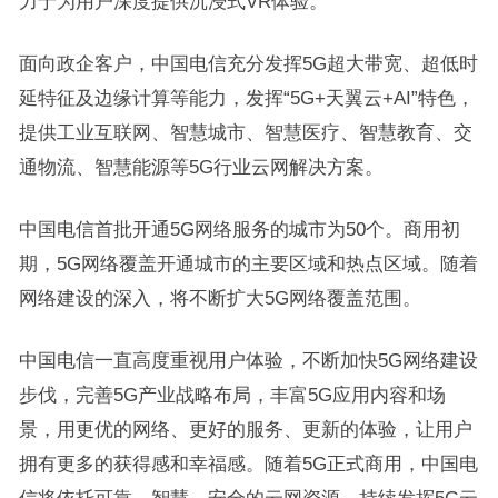
力于为用户深度提供沉浸式VR体验。
面向政企客户，中国电信充分发挥5G超大带宽、超低时
延特征及边缘计算等能力，发挥“5G+天翼云+AI”特色，
提供工业互联网、智慧城市、智慧医疗、智慧教育、交
通物流、智慧能源等5G行业云网解决方案。
中国电信首批开通5G网络服务的城市为50个。商用初
期，5G网络覆盖开通城市的主要区域和热点区域。随着
网络建设的深入，将不断扩大5G网络覆盖范围。
中国电信一直高度重视用户体验，不断加快5G网络建设
步伐，完善5G产业战略布局，丰富5G应用内容和场
景，用更优的网络、更好的服务、更新的体验，让用户
拥有更多的获得感和幸福感。随着5G正式商用，中国电