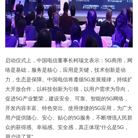
启动仪式上，中国电信董事长柯瑞文表示：5G商用，网
络是基础，服务是核心，应用是关键，技术创新是动
力，生态是保障。中国电信将遵循5G发展规律，持续扩
大开放合作，以科技创新为引领，以用户需求为导向，
促进5G产业繁荣，建设安全、可靠、智能的5G网络，
开发内容丰富、特色突出、使用便捷的5G应用，为广大
用户提供随心、安心、贴心的5G服务，不断增强人民群
众的获得感、幸福感、安全感，真正体现“什么是5G，
用户说了算”。