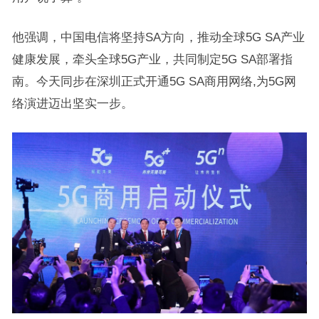
他强调，中国电信将坚持SA方向，推动全球5G SA产业
健康发展，牵头全球5G产业，共同制定5G SA部署指
南。今天同步在深圳正式开通5G SA商用网络,为5G网
络演进迈出坚实一步。