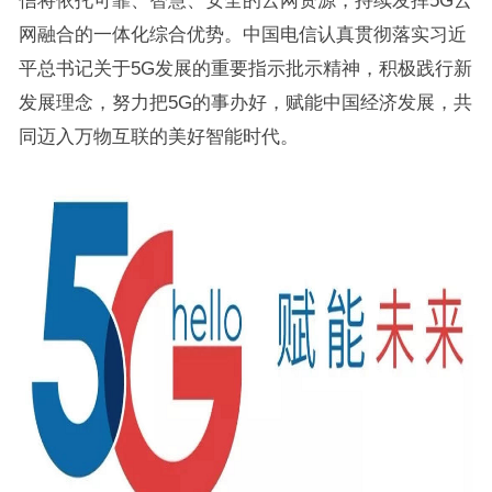
信将依托可靠、智慧、安全的云网资源，持续发挥5G云
网融合的一体化综合优势。中国电信认真贯彻落实习近
平总书记关于5G发展的重要指示批示精神，积极践行新
发展理念，努力把5G的事办好，赋能中国经济发展，共
同迈入万物互联的美好智能时代。