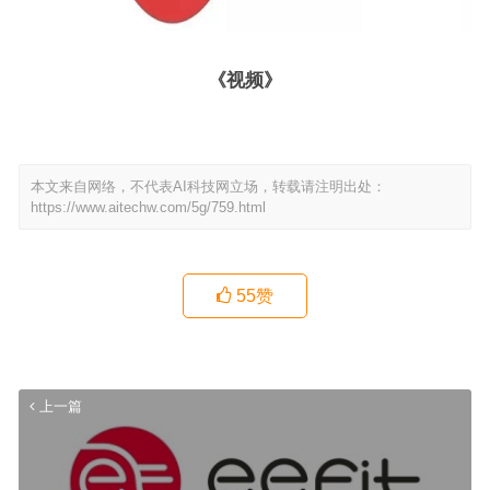
《视频》
本文来自网络，不代表AI科技网立场，转载请注明出处：
https://www.aitechw.com/5g/759.html
55
赞
上一篇