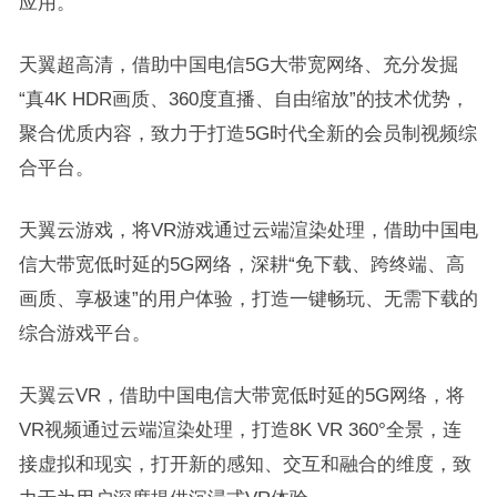
应用。
天翼超高清，借助中国电信5G大带宽网络、充分发掘
“真4K HDR画质、360度直播、自由缩放”的技术优势，
聚合优质内容，致力于打造5G时代全新的会员制视频综
合平台。
天翼云游戏，将VR游戏通过云端渲染处理，借助中国电
信大带宽低时延的5G网络，深耕“免下载、跨终端、高
画质、享极速”的用户体验，打造一键畅玩、无需下载的
综合游戏平台。
天翼云VR，借助中国电信大带宽低时延的5G网络，将
VR视频通过云端渲染处理，打造8K VR 360°全景，连
接虚拟和现实，打开新的感知、交互和融合的维度，致