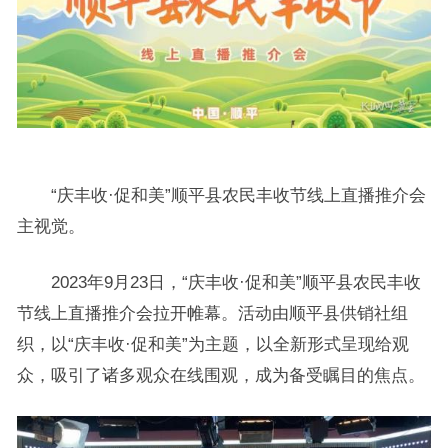
“庆丰收·促和美”顺平县农民丰收节线上直播推介会
主视觉。
2023年9月23日，“庆丰收·促和美”顺平县农民丰收
节线上直播推介会拉开帷幕。活动由顺平县供销社组
织，以“庆丰收·促和美”为主题，以全新形式呈现给观
众，吸引了诸多观众在线围观，成为备受瞩目的焦点。