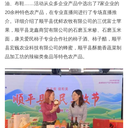
油、布鞋……活动从众多企业产品中选出了7家企业的
20余种特色农产品，在专业直播间进行了专场直播推
介。详细介绍了顺平县优鲜农牧有限公司的三优富士苹
果，顺平县龙鑫商贸有限公司的石磨玉米糁、石磨玉米
面，康关爱民柿子专业合作社的柿子酒、柿子醋，顺平
县宏巍农业科技有限公司的蜂蜜，顺平县酥脆香蔬菜制
品加工坊的辣椒类食品等特色农产品。