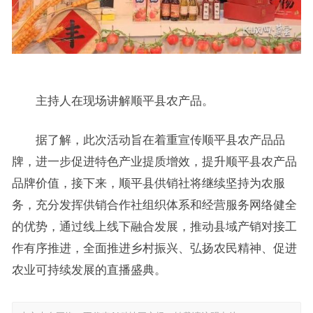
主持人在现场讲解顺平县农产品。
据了解，此次活动旨在着重宣传顺平县农产品品
牌，进一步促进特色产业提质增效，提升顺平县农产品
品牌价值，接下来，顺平县供销社将继续坚持为农服
务，充分发挥供销合作社组织体系和经营服务网络健全
的优势，通过线上线下融合发展，推动县域产销对接工
作有序推进，全面推进乡村振兴、弘扬农民精神、促进
农业可持续发展的直播盛典。