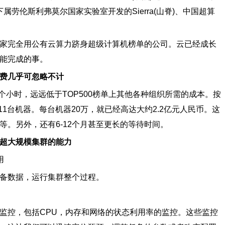
属劳伦斯利弗莫尔国家实验室开发的Sierra(山脊)、中国超算
完全用公有云算力跻身超级计算机榜单的公司。云已经成长
能完成的事。
费几乎可忽略不计
个小时，远远低于TOP500榜单上其他各种组织所需的成本。按
11台机器。每台机器20万，就已经高达大约2.2亿元人民币。这
。另外，还有6-12个月甚至更长的等待时间。
超大规模集群的能力
用
备数据，运行集群整个过程。
控，包括CPU，内存和网络的状态利用率的监控。这些监控