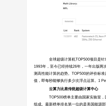
全球超级计算机TOP500项目是针
1993年，至今已经持续26年，一年出版
测高性能计算的趋势。TOP500的评价标准是计算速度
值，即每秒能够执行多少次浮点运算。1 Pet
云算力比肩传统超级计算中心
TOP500榜单主要由国家实验室，
组成。最新榜单排名第一位的是美国能源部下