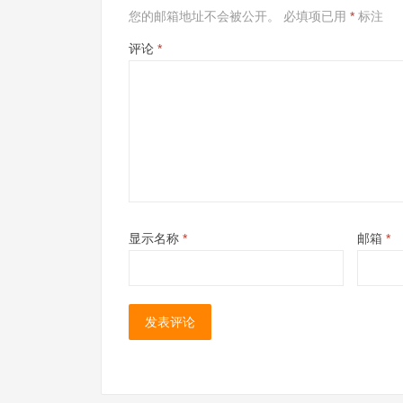
您的邮箱地址不会被公开。
必填项已用
*
标注
评论
*
显示名称
*
邮箱
*