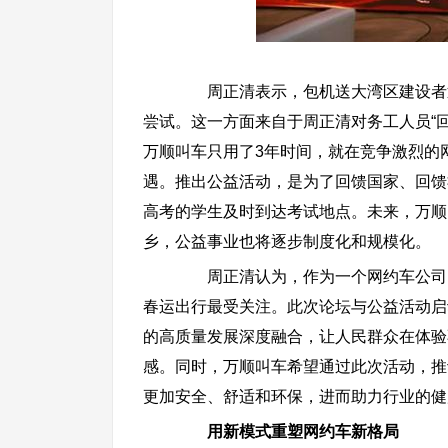
周正清表示，包机送大湾区建设者返
尝试。这一方面来自于周正清对务工人员“回
万顺叫车只用了3年时间，就在竞争激烈的
遇。推出公益活动，是为了回馈国家、回馈
高考的学生及时到达考试地点。未来，万顺
乡，公益事业也将逐步制度化和规模化。
周正清认为，作为一个网约车公司，
春运出行最受关注。此次论坛与公益活动启
的高质量发展深度融合，让人民群众在体验
感。同时，万顺叫车希望通过此次活动，推
更加安全、舒适和环保，进而助力行业的健
用新模式重塑网约车新格局