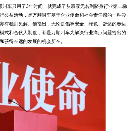
顺叫车只用了3年时间，就完成了从寂寂无名到跻身行业第二梯
行公益活动，是万顺叫车基于企业使命和社会责任感的一种尝
亦有独到见解。他指出，无论是倡导安全、绿色、舒适的春运
模式和合伙人制度，都是万顺叫车为解决行业痛点问题给出的
和获得长远的发展的机会所在。