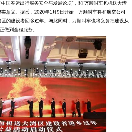
国春运出行服务安全与发展论坛”，和“万顺叫车包机送大湾
实意义。据悉，2020年1月9日开始，万顺叫车将和航空公司
大湾区的建设者回乡过年。与此同时，万顺叫车也将义务把建设从
正做到全程服务。