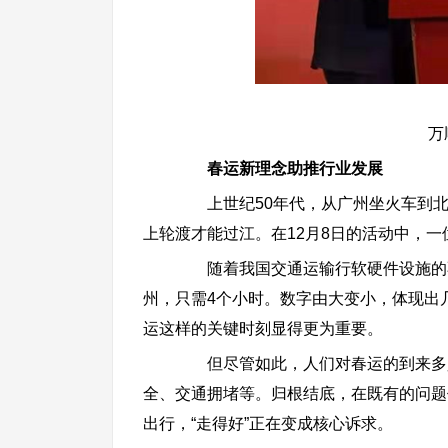
万顺
春运新理念助推行业发展
上世纪50年代，从广州坐火车到北京
上轮渡才能过江。在12月8日的活动中，一
随着我国交通运输行软硬件设施的不
州，只需4个小时。数字由大变小，体现出
运这样的关键时刻显得更为重要。
但尽管如此，人们对春运的到来多少
全、交通拥堵等。归根结底，在既有的问题
出行，“走得好”正在变成核心诉求。