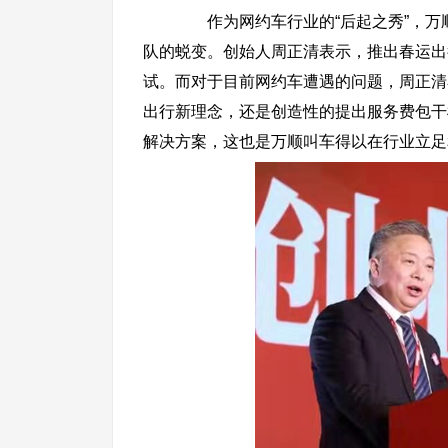
作为网约车行业的“后起之秀”，万
队的蜕变。创始人周正清表示，推出春运出
试。而对于目前网约车遭遇的问题，周正清
出行新理念，还是创造性的提出服务费包干
解决方案，这也是万顺叫车得以在行业立足