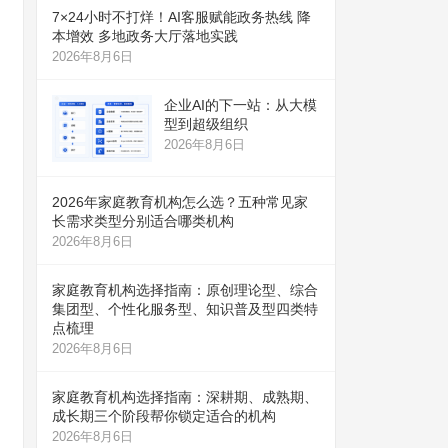
7×24小时不打烊！AI客服赋能政务热线 降
本增效 多地政务大厅落地实践
2026年8月6日
企业AI的下一站：从大模
型到超级组织
2026年8月6日
2026年家庭教育机构怎么选？五种常见家
长需求类型分别适合哪类机构
2026年8月6日
家庭教育机构选择指南：原创理论型、综合
集团型、个性化服务型、知识普及型四类特
点梳理
2026年8月6日
家庭教育机构选择指南：深耕期、成熟期、
成长期三个阶段帮你锁定适合的机构
2026年8月6日