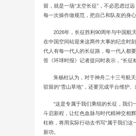
留，就是一场“太空长征”，不必思虑过
每一次操作做规范，把自己和队友的身
2026年，长征胜利90周年与中国
在中国空间站迎来这两件大事的纪念时刻
代人有每一代人的长征路，每一代人都要
答《环球时报》记者提问时表示，“长征
朱杨柱认为，对于神舟二十三号航天员
驻留的“雪山草地”，还要完成平台维护
“这是专属于我们乘组的长征，我们
斗启新程，让红色血脉与时代精神交相辉
柱称，将用实际行动去书写“属于我们这
新功。