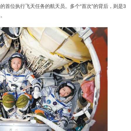
的首位执行飞天任务的航天员。多个“首次”的背后，则是3
事。