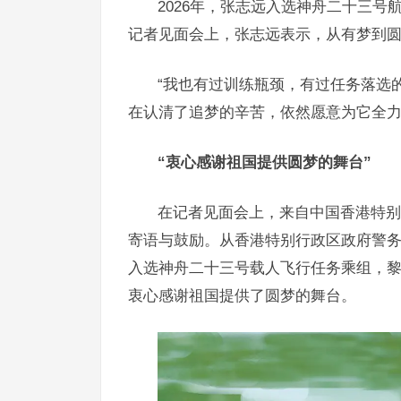
2026年，张志远入选神舟二十三
记者见面会上，张志远表示，从有梦到
“我也有过训练瓶颈，有过任务落选
在认清了追梦的辛苦，依然愿意为它全力
“衷心感谢祖国提供圆梦的舞台”
在记者见面会上，来自中国香港特别
寄语与鼓励。从香港特别行政区政府警
入选神舟二十三号载人飞行任务乘组，
衷心感谢祖国提供了圆梦的舞台。