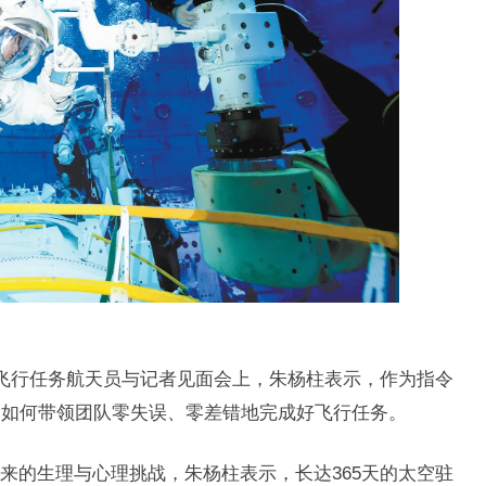
人飞行任务航天员与记者见面会上，朱杨柱表示，作为指令
，如何带领团队零失误、零差错地完成好飞行任务。
来的生理与心理挑战，朱杨柱表示，长达365天的太空驻