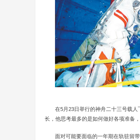
在5月23日举行的神舟二十三号载
长，他思考最多的是如何做好各项准备
面对可能要面临的一年期在轨驻留带