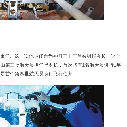
重任。这一次他被任命为神舟二十三号乘组指令长。这个
由第三批航天员担任指令长，首次将有1名航天员进行1年
且是首个第四批航天员执行飞行任务。