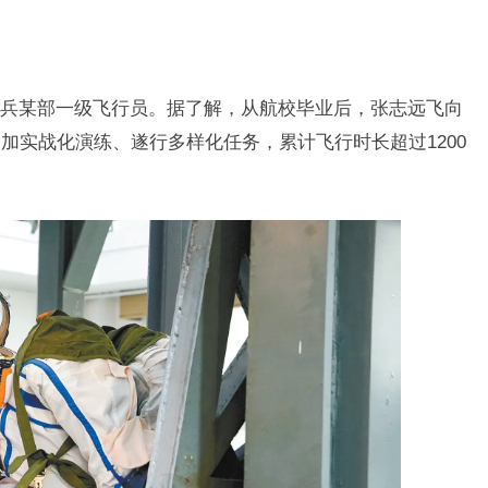
兵某部一级飞行员。据了解，从航校毕业后，张志远飞向
加实战化演练、遂行多样化任务，累计飞行时长超过1200