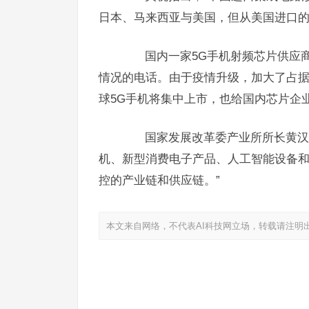
日本、马来西亚与美国，但从美国进口的
国内一家5G手机射频芯片供应商
情况的电话。由于疫情升级，加大了占
球5G手机将集中上市，也给国内芯片企
国家发展改革委产业所所长黄汉权
机、新型消费电子产品、人工智能设备
控的产业链和供应链。”
本文来自网络，不代表AI科技网立场，转载请注明