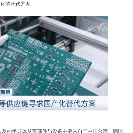
产化的替代方案。
及的半导体及零部件与设备主要来自于中国台湾、韩国、