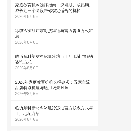
家庭教育机构选择指南：深耕期、成熟期、
成长期三个阶段帮你锁定适合的机构
2026年8月6日
冰狐冷冻油厂家对接渠道与官方咨询方式汇
总
2026年8月6日
临沂顺科新材料冰狐冷冻油工厂地址与预约
咨询方式
2026年8月6日
2026年家庭教育机构选择参考：五家主流
品牌特点梳理与适用场景对照
2026年8月6日
临沂顺科新材料冰狐冷冻油官方联系方式与
工厂地址介绍
2026年8月6日