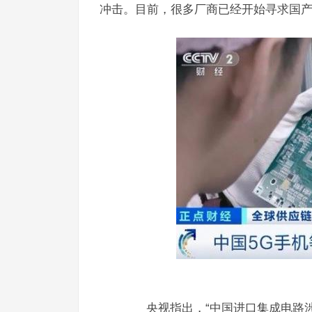
冲击。目前，很多厂商已经开始寻求国
央视指出，“中国进口集成电路涉