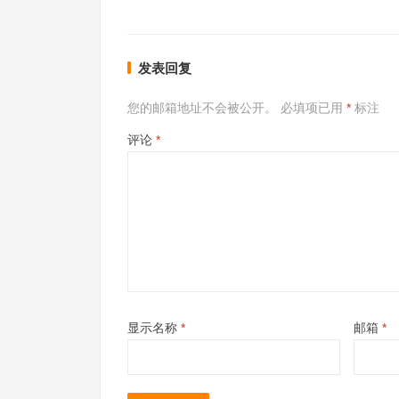
发表回复
您的邮箱地址不会被公开。
必填项已用
*
标注
评论
*
显示名称
*
邮箱
*