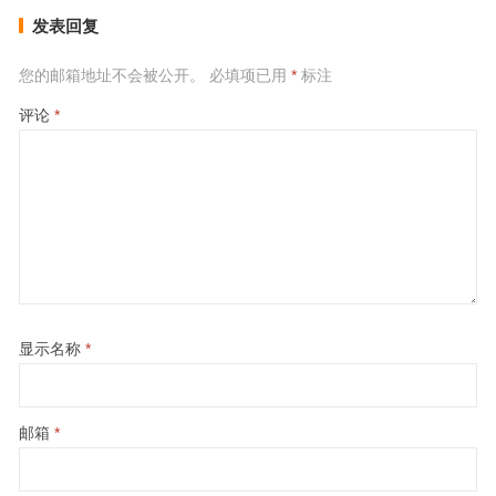
发表回复
您的邮箱地址不会被公开。
必填项已用
*
标注
评论
*
显示名称
*
邮箱
*