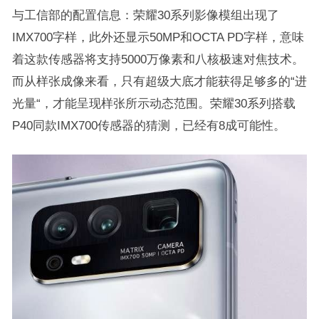
与工信部的配置信息：荣耀30系列影像模组出现了
IMX700字样，此外还显示50MP和OCTA PD字样，意味
着这款传感器将支持5000万像素和八核极速对焦技术。
而从样张成像来看，只有超级大底才能获得足够多的“进
光量“，才能呈现样张所示动态范围。荣耀30系列搭载
P40同款IMX700传感器的猜测，已经有8成可能性。