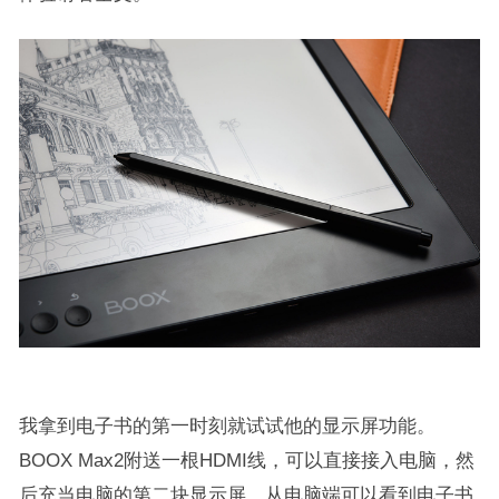
我拿到电子书的第一时刻就试试他的显示屏功能。
BOOX Max2附送一根HDMI线，可以直接接入电脑，然
后充当电脑的第二块显示屏。从电脑端可以看到电子书