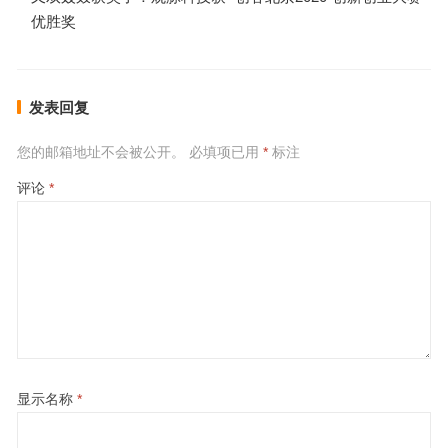
优胜奖
发表回复
您的邮箱地址不会被公开。
必填项已用
*
标注
评论
*
显示名称
*