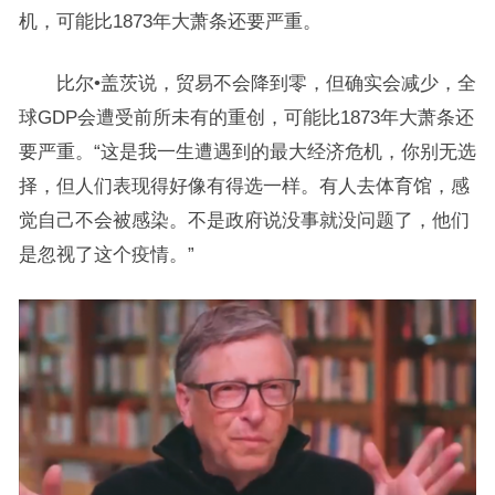
机，可能比1873年大萧条还要严重。
比尔•盖茨说，贸易不会降到零，但确实会减少，全
球GDP会遭受前所未有的重创，可能比1873年大萧条还
要严重。“这是我一生遭遇到的最大经济危机，你别无选
择，但人们表现得好像有得选一样。有人去体育馆，感
觉自己不会被感染。不是政府说没事就没问题了，他们
是忽视了这个疫情。”