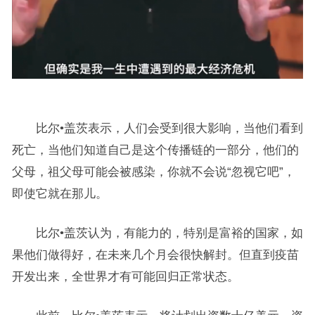
比尔•盖茨表示，人们会受到很大影响，当他们看到
死亡，当他们知道自己是这个传播链的一部分，他们的
父母，祖父母可能会被感染，你就不会说“忽视它吧”，
即使它就在那儿。
比尔•盖茨认为，有能力的，特别是富裕的国家，如
果他们做得好，在未来几个月会很快解封。但直到疫苗
开发出来，全世界才有可能回归正常状态。