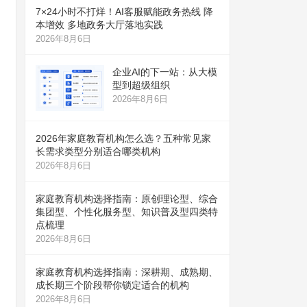
7×24小时不打烊！AI客服赋能政务热线 降
本增效 多地政务大厅落地实践
2026年8月6日
企业AI的下一站：从大模
型到超级组织
2026年8月6日
2026年家庭教育机构怎么选？五种常见家
长需求类型分别适合哪类机构
2026年8月6日
家庭教育机构选择指南：原创理论型、综合
集团型、个性化服务型、知识普及型四类特
点梳理
2026年8月6日
家庭教育机构选择指南：深耕期、成熟期、
成长期三个阶段帮你锁定适合的机构
2026年8月6日