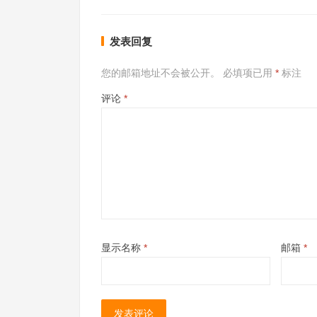
发表回复
您的邮箱地址不会被公开。
必填项已用
*
标注
评论
*
显示名称
*
邮箱
*