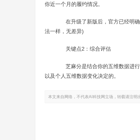
你近一个月的履约情况。
在升级了新版后，官方已经明确的
法一样，无差异)
关键点2：综合评估
芝麻分是结合你的五维数据进行一
以及个人五维数据变化决定的。
本文来自网络，不代表AI科技网立场，转载请注明