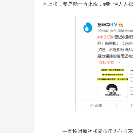
直上涨，要是能一直上涨，到时候人人都
一直按时履约积累信用为什么不涨