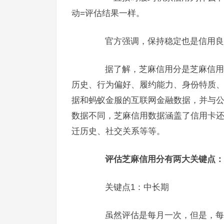
动=评估结果一样。
官方强调，保持稳定也是信用良好
据了解，芝麻信用分是芝麻信用对
历史、行为偏好、履约能力、身份特质
据和蚂蚁金服的互联网金融数据，并与
数据不同，芝麻信用数据涵盖了信用卡
迁历史、社交关系等等。
评估芝麻信用分有两大关键点：
关键点1：中长期
虽然评估是每月一次，但是，每次