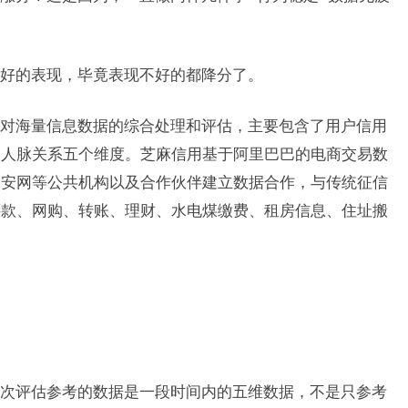
的表现，毕竟表现不好的都降分了。
海量信息数据的综合处理和评估，主要包含了用户信用
、人脉关系五个维度。芝麻信用基于阿里巴巴的电商交易数
公安网等公共机构以及合作伙伴建立数据合作，与传统征信
还款、网购、转账、理财、水电煤缴费、租房信息、住址搬
评估参考的数据是一段时间内的五维数据，不是只参考