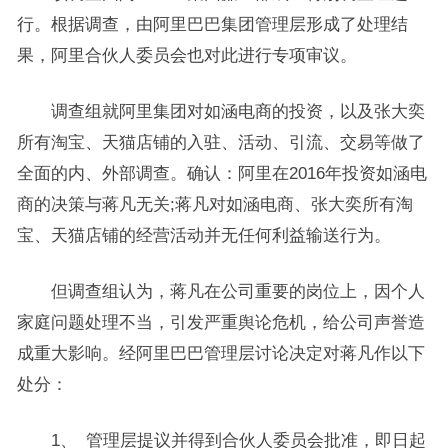
行。根据调查，由阿里巴巴集团管理层形成了处理结
果，阿里合伙人委员会也对此进行专项审议。
调查组就阿里集团对如涵电商的投资，以及张大奕
所有淘宝、天猫店铺的入驻、活动、引流、交易等做了
全面的内、外部调查。确认：阿里在2016年投资如涵电
商的决策与蒋凡无关;蒋凡对如涵电商、张大奕所有淘
宝、天猫店铺的经营活动并无任何利益输送行为。
但调查组认为，蒋凡在公司重要的岗位上，因个人
家庭问题处理不当，引发严重舆论危机，给公司声誉造
成重大影响。经阿里巴巴管理层讨论决定对蒋凡作以下
处分：
1、 管理层提议并得到合伙人委员会批准，即日起