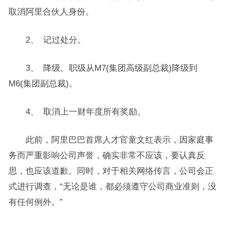
取消阿里合伙人身份。
2、 记过处分。
3、 降级。职级从M7(集团高级副总裁)降级到
M6(集团副总裁)。
4、 取消上一财年度所有奖励。
此前，阿里巴巴首席人才官童文红表示，因家庭事
务而严重影响公司声誉，确实非常不应该，要认真反
思，也应该道歉。同时，对于相关网络传言，公司会正
式进行调查，“无论是谁，都必须遵守公司商业准则，没
有任何例外。”