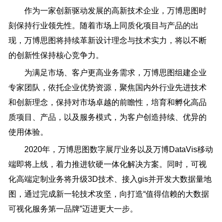
作为一家创新驱动发展的高新技术企业，万博思图时
刻保持行业领先性。随着市场上同质化项目与产品的出
现，万博思图将持续革新设计理念与技术实力，将以不断
的创新性保持核心竞争力。
为满足市场、客户更高业务需求，万博思图组建企业
专家团队，依托企业优势资源，聚焦国内外行业先进技术
和创新理念，保持对市场卓越的前瞻性，培育和孵化高品
质项目、产品，以及服务模式，为客户创造持续、优异的
使用体验。
2020年，万博思图数字展厅业务以及万博DataVis移动
端即将上线，着力推进软硬一体化解决方案。同时，可视
化高端定制业务将升级3D技术、接入gis并开发大数据量地
图，通过完成新一轮技术攻坚，向打造“值得信赖的大数据
可视化服务第一品牌”迈进更大一步。