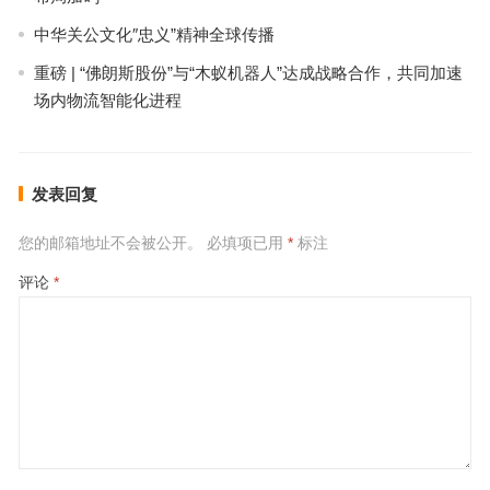
中华关公文化″忠义”精神全球传播
重磅 | “佛朗斯股份”与“木蚁机器人”达成战略合作，共同加速
场内物流智能化进程
发表回复
您的邮箱地址不会被公开。
必填项已用
*
标注
评论
*