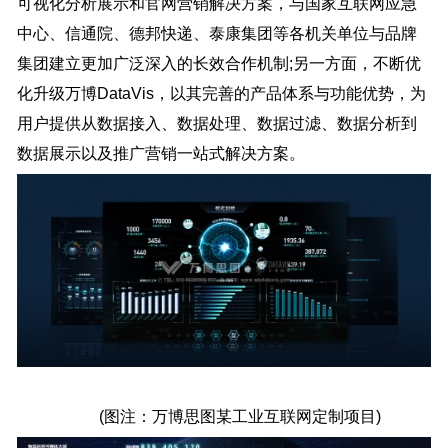
可视化分析展示和官网营销解决方案，与国家互联网应急
中心、信通院、德邦快递、泰康集团等各机关单位与品牌
集团建立更加广泛深入的长效合作机制;另一方面，不断优
化升级万博DataVis，以其完善的产品体系与功能优势，为
用户提供从数据接入、数据处理、数据过滤、数据分析到
数据展示以及推广营销一站式解决方案。
(图注：万博思图某工业互联网定制项目)