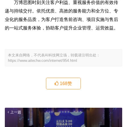
万博思图时刻关注客户利益、重视服务价值的有效传
递与持续交付。依托优质、高效的服务能力和全方位、专
业化的服务品质，为客户打造售前咨询、项目实施与售后
的一站式服务体验，协助客户提升企业管理、运营效益。
本文来自网络，不代表AI科技网立场，转载请注明出处：
https://www.aitechw.com/internet/954.html
168
赞
上一篇