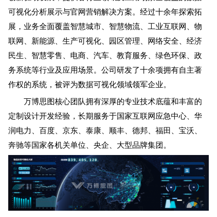
可视化分析展示与官网营销解决方案。经过十余年探索拓
展，业务全面覆盖智慧城市、智慧物流、工业互联网、物
联网、新能源、生产可视化、园区管理、网络安全、经济
民生、智慧零售、电商、汽车、教育服务、绿色环保、政
务系统等行业及应用场景。公司研发了十余项拥有自主著
作权的系统，被评为数据可视化领域领军企业。
万博思图核心团队拥有深厚的专业技术底蕴和丰富的
定制设计开发经验，长期服务于国家互联网应急中心、华
润电力、百度、京东、泰康、顺丰、德邦、福田、宝沃、
奔驰等国家各机关单位、央企、大型品牌集团。