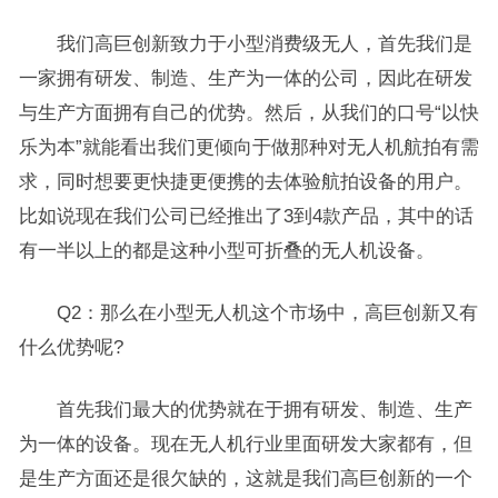
我们高巨创新致力于小型消费级无人，首先我们是
一家拥有研发、制造、生产为一体的公司，因此在研发
与生产方面拥有自己的优势。然后，从我们的口号“以快
乐为本”就能看出我们更倾向于做那种对无人机航拍有需
求，同时想要更快捷更便携的去体验航拍设备的用户。
比如说现在我们公司已经推出了3到4款产品，其中的话
有一半以上的都是这种小型可折叠的无人机设备。
Q2：那么在小型无人机这个市场中，高巨创新又有
什么优势呢?
首先我们最大的优势就在于拥有研发、制造、生产
为一体的设备。现在无人机行业里面研发大家都有，但
是生产方面还是很欠缺的，这就是我们高巨创新的一个