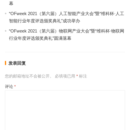
幕
“OFweek 2021（第六届）人工智能产业大会”暨“维科杯·人工
智能行业年度评选颁奖典礼”成功举办
“OFweek 2021（第六届）物联网产业大会”暨“维科杯·物联网
行业年度评选颁奖典礼”圆满落幕
发表回复
您的邮箱地址不会被公开。
必填项已用
*
标注
评论
*