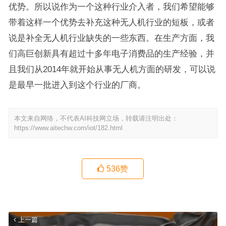
优势。所以说作为一个这种行业介入者，我们希望能够
带着这样一个优势去补充这种无人机行业的短板，或者
说是补全无人机行业缺失的一些东西。在生产方面，我
们高巨创新具有超过十多年电子消费品的生产经验，并
且我们从2014年就开始从事无人机方面的研发，可以说
是最早一批进入到这个行业的厂商。
本文来自网络，不代表AI科技网立场，转载请注明出处：
https://www.aitechw.com/iot/182.html
536
赞
上一篇