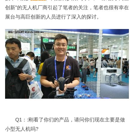
创新”的无人机厂商引起了笔者的关注，笔者也很有幸在
展台与高巨创新的人员进行了深入的探讨。
Q1：:刚看了你们的产品，请问你们现在主要是做
小型无人机吗?