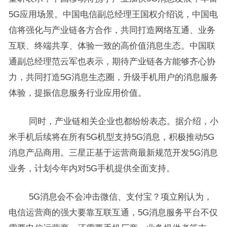
5G应用场景。中国电信副总经理王国权介绍说，中国电
信将强化与产业链各方合作，共同打造网络互通、业务
互联、终端共享、体验一致的高价值消息生态。中国联
通副总经理范云军也表示，期待产业链各方能够齐心协
力，共同打造5G消息生态圈，升级手机用户的消息服务
体验，提振信息服务行业应用价值。
同时，产业链相关企业也都纷纷表态。据介绍，小
米手机后续将在所有5G机型支持5G消息，积极推动5G
消息产品商用。三星正基于运营商最新规范开发5G消息
业务，计划今年内对5G手机提供全面支持。
5G消息会不会冲击微信、支付宝？项立刚认为，
电信运营商的强大要靠互联互通，5G消息服务平台不仅