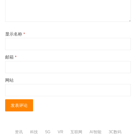
显示名称
*
邮箱
*
网站
资讯
科技
5G
VR
互联网
AI智能
3C数码