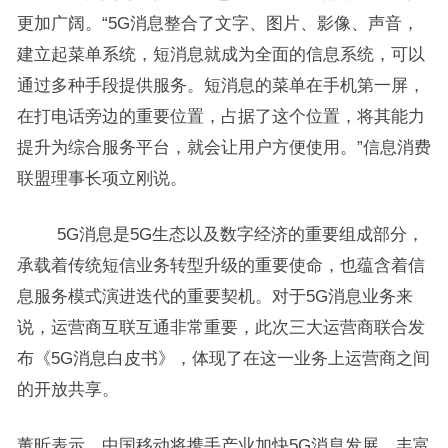
更加广阔。“5G消息整合了文字、图片、影像、声音，
建立起菜单系统，短消息就成为全面的信息系统，可以
通过多种手段提供服务。短消息的菜单在手机第一屏，
在打电话旁边的重要位置，占据了这个位置，将其能力
提升为综合服务平台，就会让用户方便使用。”信息消费
联盟理事长项立刚说。
5G消息是5G生态以及数字经济的重要组成部分，
承载着传统短信业务转型升级的重要使命，也蕴含着信
息服务模式演进迭代的重要契机。对于5G消息业务来
说，运营商互联互通非常重要，此次三大运营商联合发
布《5G消息白皮书》，体现了在这一业务上运营商之间
的开放共享。
董昕表示，中国移动将携手产业加快5G消息发展，丰富