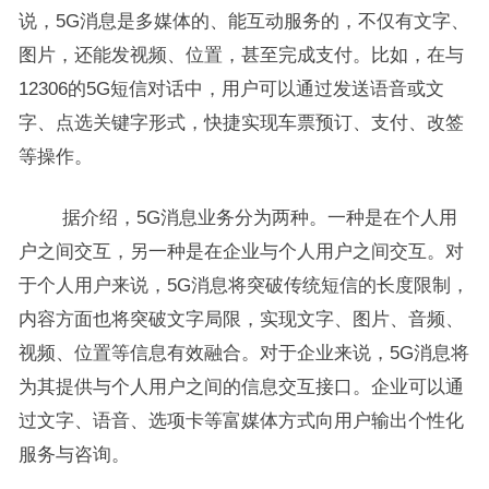
说，5G消息是多媒体的、能互动服务的，不仅有文字、
图片，还能发视频、位置，甚至完成支付。比如，在与
12306的5G短信对话中，用户可以通过发送语音或文
字、点选关键字形式，快捷实现车票预订、支付、改签
等操作。
据介绍，5G消息业务分为两种。一种是在个人用
户之间交互，另一种是在企业与个人用户之间交互。对
于个人用户来说，5G消息将突破传统短信的长度限制，
内容方面也将突破文字局限，实现文字、图片、音频、
视频、位置等信息有效融合。对于企业来说，5G消息将
为其提供与个人用户之间的信息交互接口。企业可以通
过文字、语音、选项卡等富媒体方式向用户输出个性化
服务与咨询。