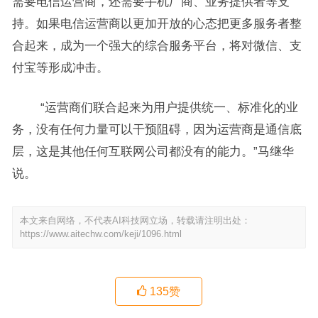
需要电信运营商，还需要手机厂商、业务提供者等支
持。如果电信运营商以更加开放的心态把更多服务者整
合起来，成为一个强大的综合服务平台，将对微信、支
付宝等形成冲击。
“运营商们联合起来为用户提供统一、标准化的业
务，没有任何力量可以干预阻碍，因为运营商是通信底
层，这是其他任何互联网公司都没有的能力。”马继华
说。
本文来自网络，不代表AI科技网立场，转载请注明出处：
https://www.aitechw.com/keji/1096.html
135
赞