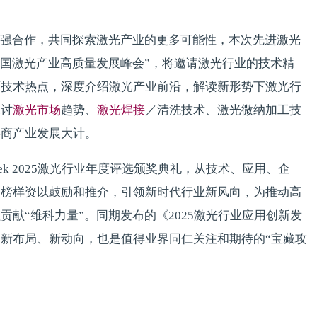
强合作，共同探索激光产业的更多可能性，本次先进激光
5中国激光产业高质量发展峰会”，将邀请激光行业的技术精
面技术热点，深度介绍激光产业前沿，解读新形势下激光行
探讨
激光市场
趋势、
激光焊接
／清洗技术、激光微纳加工技
共商产业发展大计。
ek 2025激光行业年度评选颁奖典礼，从技术、应用、企
和榜样资以鼓励和推介，引领新时代行业新风向，为推动高
献“维科力量”。同期发布的《2025激光行业应用创新发
新布局、新动向，也是值得业界同仁关注和期待的“宝藏攻