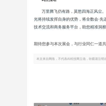
万里腾飞仍有路，莫愁四海正风尘。
光将持续发挥自身的优势，将全数会·先
技术交流和商务服务平台，助您精准洞
期待您参与本次展会，与行业同仁一道
本文来自网络，不代表AI科技网立场，转载请注明