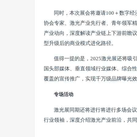
同时，本次展会将邀请100＋数字
协会专家、激光产业先行者、青年领军精
产业动向，深度解读产业链上下游前瞻
型升级后的商业模式进化路径。
值得一提的是，2025激光展还将吸引
国头部媒体、垂直领域行业媒体、综合性
覆盖的宣传推广，实现千万级品牌曝光
专场活动
激光展同期还将进行将进行多场会议
行业领袖，深度介绍激光产业前沿，共