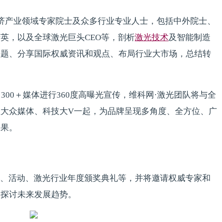
经济产业领域专家院士及众多行业专业人士，包括中外院士、
英，以及全球激光巨头CEO等，剖析
激光技术
及智能制造
议题、分享国际权威资讯和观点、布局行业大市场，总结转
300＋媒体进行360度高曝光宣传，维科网·激光团队将与全
大众媒体、科技大V一起，为品牌呈现多角度、全方位、广
效果。
、活动、激光行业年度颁奖典礼等，并将邀请权威专家和
同探讨未来发展趋势。