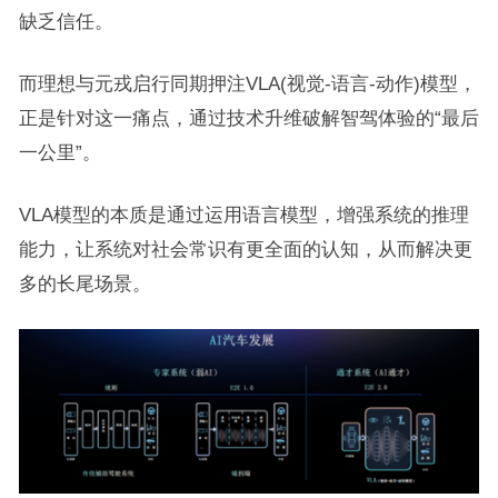
缺乏信任。
而理想与元戎启行同期押注VLA(视觉-语言-动作)模型，
正是针对这一痛点，通过技术升维破解智驾体验的“最后
一公里”。
VLA模型的本质是通过运用语言模型，增强系统的推理
能力，让系统对社会常识有更全面的认知，从而解决更
多的长尾场景。