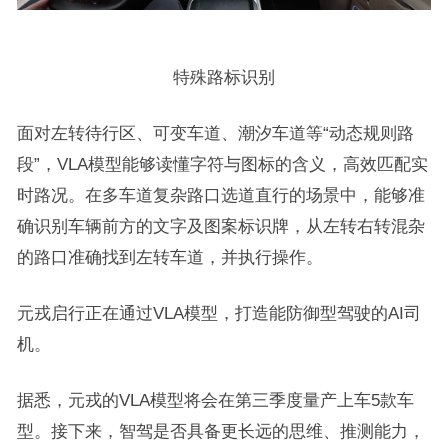
特殊路标识别
面对左转待行区、可变车道、潮汐车道等“动态规则路
段”，VLA模型能够读懂字符与图标的含义，高效匹配实
时路况。在多车道复杂路口选道直行的场景中，能够准
确识别车辆前方的文字及图案标识牌，从左转右转混杂
的路口准确找到左转车道，并执行操作。
元戎启行正在通过VLA模型，打造能防御型驾驶的AI司
机。
据悉，元戎的VLA模型将会在第三季度量产上车5款车
型。接下来，智驾是否具备更长远的思维、推测能力，