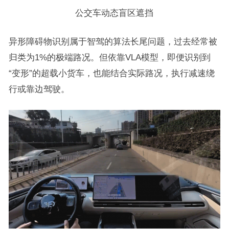
公交车动态盲区遮挡
异形障碍物识别属于智驾的算法长尾问题，过去经常被
归类为1%的极端路况。但依靠VLA模型，即便识别到
“变形”的超载小货车，也能结合实际路况，执行减速绕
行或靠边驾驶。