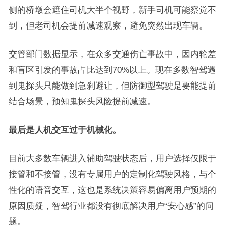
侧的桥墩会遮住司机大半个视野，新手司机可能察觉不
到，但老司机会提前减速观察，避免突然出现车辆。
交管部门数据显示，在众多交通伤亡事故中，因内轮差
和盲区引发的事故占比达到70%以上。现在多数智驾遇
到鬼探头只能做到急刹避让，但防御型驾驶是要能提前
结合场景，预知鬼探头风险提前减速。
最后是人机交互过于机械化。
目前大多数车辆进入辅助驾驶状态后，用户选择仅限于
接管和不接管，没有专属用户的定制化驾驶风格，与个
性化的语音交互，这也是系统决策容易偏离用户预期的
原因质疑，智驾行业都没有彻底解决用户“安心感”的问
题。