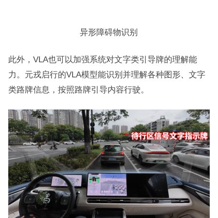
异形障碍物识别
此外，VLA也可以加强系统对文字类引导牌的理解能
力。元戎启行的VLA模型能识别并理解各种图形、文字
类路牌信息，按照路牌引导内容行驶。