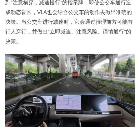
到“注意横穿，减速慢行”的指示牌，即使公交车通行造
成动态盲区，VLA也会结合公交车的动作去做出准确的
决策。当公交车进行减速时，它会通过推理前方可能有
行人穿行，并做出“立即减速、注意风险、谨慎通行”的
决策。