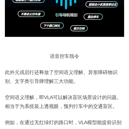
语音控车指令
此外元戎启行还释放了空间语义理解、异形障碍物识
别、文字类引导牌理解三大功能。
空间语义理解，即VLA可以解决盲区场景设计的问题。
相当于为系统装上透视眼，预判行车中的交通盲区。
例如，在通过无红绿灯的路口时，VLA模型能提前识别