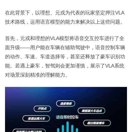
在此背景下，以理想、元戎为代表的玩家坚定押注VLA
技术路线，运用语言模型的能力来解决以上这些问题。
首先，元戎和理想的VLA模型将语音交互控车进行了全
面升级——用户能在车辆在辅助驾驶中，语音控制车辆
的动作、车速、车道选择等，甚至还释放了豪车识别功
能。若遇上豪车，智驾则会更加谨慎，展示了VLA系统
对场景深刻精准的理解能力。