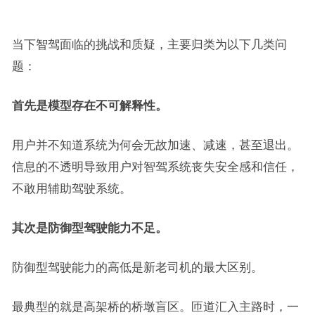
当下智驾面临的挑战和质疑，主要归类为以下几类问
题：
首先是模型存在不可解释性。
用户并不知道系统为何会无故加速、减速，甚至退出。
信息的不透明导致用户对智驾系统丧失安全感和信任，
不敢用辅助驾驶系统。
其次是防御型驾驶能力不足。
防御型驾驶能力的高低是新老司机的最大区别。
最典型的就是高架桥的桥墩盲区。匝道汇入主路时，一