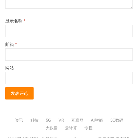
显示名称
*
邮箱
*
网站
资讯
科技
5G
VR
互联网
AI智能
3C数码
大数据
云计算
专栏