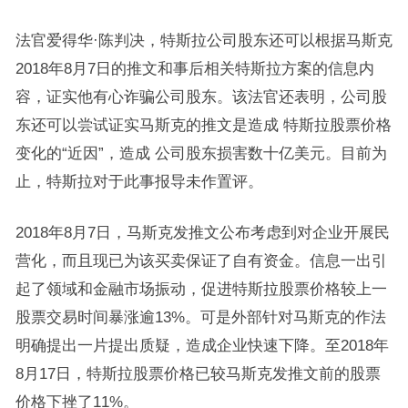
法官爱得华·陈判决，特斯拉公司股东还可以根据马斯克
2018年8月7日的推文和事后相关特斯拉方案的信息内
容，证实他有心诈骗公司股东。该法官还表明，公司股
东还可以尝试证实马斯克的推文是造成 特斯拉股票价格
变化的“近因”，造成 公司股东损害数十亿美元。目前为
止，特斯拉对于此事报导未作置评。
2018年8月7日，马斯克发推文公布考虑到对企业开展民
营化，而且现已为该买卖保证了自有资金。信息一出引
起了领域和金融市场振动，促进特斯拉股票价格较上一
股票交易时间暴涨逾13%。可是外部针对马斯克的作法
明确提出一片提出质疑，造成企业快速下降。至2018年
8月17日，特斯拉股票价格已较马斯克发推文前的股票
价格下挫了11%。