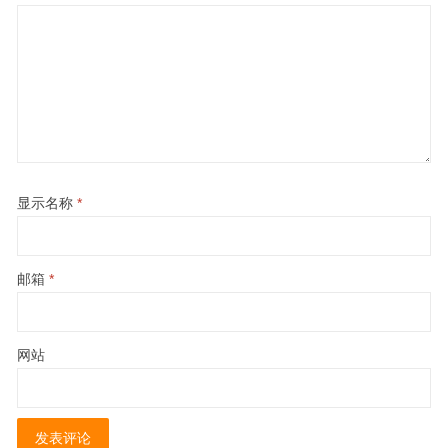
显示名称
*
邮箱
*
网站