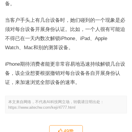
备。
当客户手头上有几台设备时，她们碰到的一个现象是必
须对每台设备开展身份认证。比如，一个人很有可能迫
不得已在一天内数次解锁iPhone、iPad、Apple
Watch、Mac和别的测算设备。
iPhone期待消费者能更非常容易地迅速持续解锁几台设
备，该企业想要根据撤销对每台设备各自开展身份认
证，来加速浏览全部设备的速率。
本文来自网络，不代表AI科技网立场，转载请注明出处：
https://www.aitechw.com/keji/4777.html
49
赞