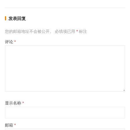
发表回复
您的邮箱地址不会被公开。
必填项已用
*
标注
评论
*
显示名称
*
邮箱
*