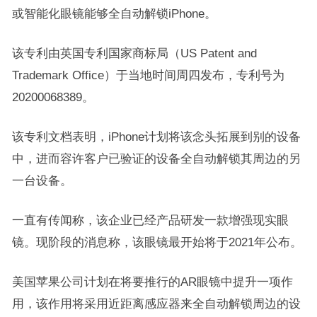
或智能化眼镜能够全自动解锁iPhone。
该专利由英国专利国家商标局（US Patent and
Trademark Office）于当地时间周四发布，专利号为
20200068389。
该专利文档表明，iPhone计划将该念头拓展到别的设备
中，进而容许客户已验证的设备全自动解锁其周边的另
一台设备。
一直有传闻称，该企业已经产品研发一款增强现实眼
镜。现阶段的消息称，该眼镜最开始将于2021年公布。
美国苹果公司计划在将要推行的AR眼镜中提升一项作
用，该作用将采用近距离感应器来全自动解锁周边的设