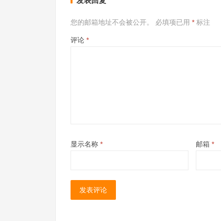
发表回复
您的邮箱地址不会被公开。
必填项已用
*
标注
评论
*
显示名称
*
邮箱
*