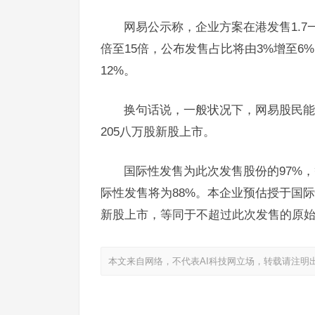
网易公示称，企业方案在港发售1.7
倍至15倍，公布发售占比将由3%增至6%
12%。
换句话说，一般状况下，网易股民能
205八万股新股上市。
国际性发售为此次发售股份的97%，
际性发售将为88%。本企业预估授于国际
新股上市，等同于不超过此次发售的原始发
本文来自网络，不代表AI科技网立场，转载请注明