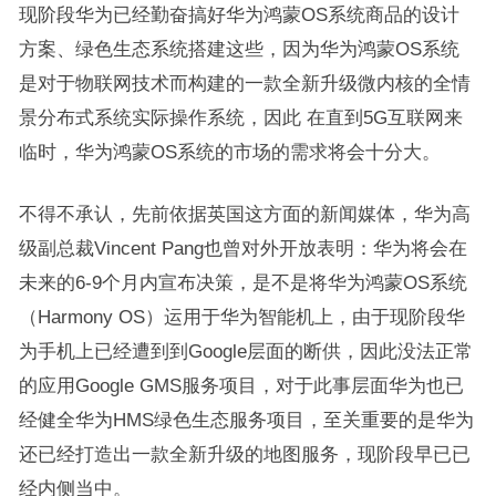
现阶段华为已经勤奋搞好华为鸿蒙OS系统商品的设计
方案、绿色生态系统搭建这些，因为华为鸿蒙OS系统
是对于物联网技术而构建的一款全新升级微内核的全情
景分布式系统实际操作系统，因此 在直到5G互联网来
临时，华为鸿蒙OS系统的市场的需求将会十分大。
不得不承认，先前依据英国这方面的新闻媒体，华为高
级副总裁Vincent Pang也曾对外开放表明：华为将会在
未来的6-9个月内宣布决策，是不是将华为鸿蒙OS系统
（Harmony OS）运用于华为智能机上，由于现阶段华
为手机上已经遭到到Google层面的断供，因此没法正常
的应用Google GMS服务项目，对于此事层面华为也已
经健全华为HMS绿色生态服务项目，至关重要的是华为
还已经打造出一款全新升级的地图服务，现阶段早已已
经内侧当中。