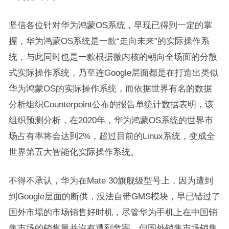
坚信各位针对华为鸿蒙OS系统，早现已得到一定的掌
握，华为鸿蒙OS系统是一款“走向未来”的实际操作系
统，与此同时也是一款根据微内核的朝向全场面的分散
式实际操作系统，乃至连Google层面都是在打造出类似
华为鸿蒙OS的实际操作系统，而依据世界有名的数据
分析组织Counterpoint公布的报告单统计数据表明，该
组织预测分析，在2020年，华为鸿蒙OS系统的世界市
场占有率将会达到2%，超过目前的Linux系统，变成全
世界第五大智能化实际操作系统。
不得不承认，华为在Mate 30旗舰级型号上，因为遭到
到Google层面的断供，没法自带GMS模块，早已错过了
国外市場的市场销售好时机，尽管华为手机上在中国销
售市场的销售量并沒有遭到危害，但国外销售市场销售