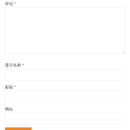
评论
*
显示名称
*
邮箱
*
网站