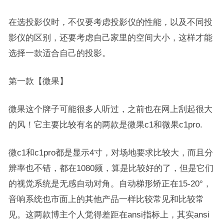
在选投影仪时，不仅要考虑投影仪的性能，以及不同投
影仪的区别，还要考虑自己家里的空间大小，这样才能
选择一款适合自己的投影。
第一款【微果】
微果这个牌子可能很多人听过，之前也在网上刮起很大
的风！它主要比较有名的两款是微果c1和微果c1pro.
微c1和c1pro都是显示4寸，对场地要求比较大，而且分
辨率也不错，都在1080频，算是比较好的了，但是它们
的视觉系统是无感自动对角。自动梯形矫正在15-20°，
音响系统也市面上的其他产品一样比较常见和比较常
见。这两款博主个人觉得差距在ansi指标上，其实ansi