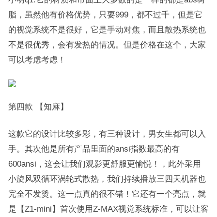
脂，虽然他有价格优势，只要999，都不过千，但是它
的视觉系统不是很好，它是手动对焦，而且散热系统也
不是很优秀，会有发热的情况。但是价格在这个，大家
可以考虑考虑！
第四款 【知麻】
这款它的设计比较多彩，有三种设计，男女生都可以入
手。其次他是所有产品里面的ansi指数最高的有
600ansi，这会让我们观影更舒服更愉悦！，此外采用
小旋风双循环涡轮式散热，我们持续播放三四天机器也
完全不发烫。这一点真的很不错！它还有一个亮点，就
是【Z1-mini】首次使用Z-MAX视觉系统标准，可以让客