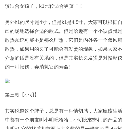
较适合女孩子，k1比较适合男孩子！
另外h1的尺寸是4寸，但是k1是4.5寸。大家可以根据自
己的场地选择合适的款式。但是哈趣有一个小缺点就是
散热系统可能不是那么理想，它们是内外各一个双风扇
散热，如果用的久了可能会有发烫的现象，如果大家不
介意的话是没有关系的，但是其实长久发烫是对投影仪
的一种损伤，会消耗它的寿命!
第三款【小明】
其实说道这个牌子，总是有一种情切感，大家应该生活
中都有一个朋友叫小明吧哈哈，小明比较热门的产品的
小明q1.它的材质和市面上大多数的是一样的都是abs树