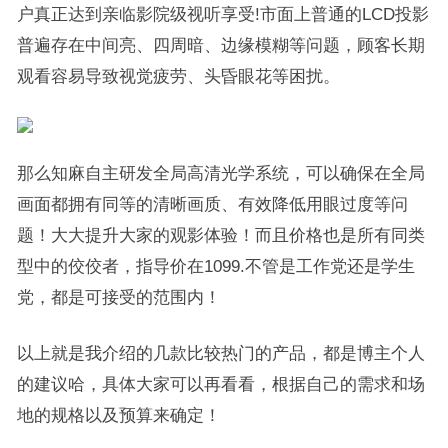
户真正达到亲临影院级视听享受!市面上普通的LCD投影
普遍存在中间亮、四周暗、边缘模糊等问题，顾客长期
观看容易导致视觉疲劳、头昏眼花等困扰。
那么知麻自主研发全局高清光学系统，可以确保在全局
画面都拥有同等的清晰画质、有效降低用眼过度等问
题！大大提升大家的观影体验！而且价格也是所有同类
型中的佼佼者，指导价在1099.不管是工作党还是学生
党，都是可接受的范围内！
以上就是我介绍的几款比较热门的产品，都是博主个人
的建议哈，具体大家可以再看看，根据自己的需求和场
地的规格以及预算来确定！