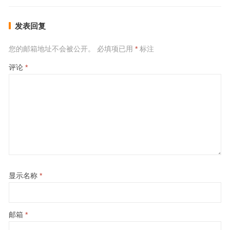
发表回复
您的邮箱地址不会被公开。
必填项已用
*
标注
评论
*
显示名称
*
邮箱
*