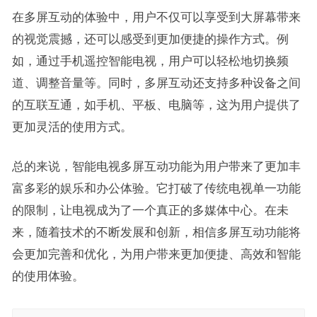
在多屏互动的体验中，用户不仅可以享受到大屏幕带来
的视觉震撼，还可以感受到更加便捷的操作方式。例
如，通过手机遥控智能电视，用户可以轻松地切换频
道、调整音量等。同时，多屏互动还支持多种设备之间
的互联互通，如手机、平板、电脑等，这为用户提供了
更加灵活的使用方式。
总的来说，智能电视多屏互动功能为用户带来了更加丰
富多彩的娱乐和办公体验。它打破了传统电视单一功能
的限制，让电视成为了一个真正的多媒体中心。在未
来，随着技术的不断发展和创新，相信多屏互动功能将
会更加完善和优化，为用户带来更加便捷、高效和智能
的使用体验。