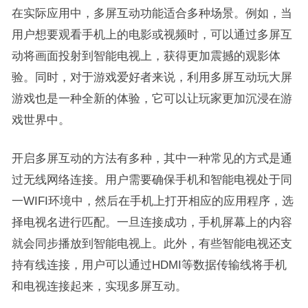
在实际应用中，多屏互动功能适合多种场景。例如，当
用户想要观看手机上的电影或视频时，可以通过多屏互
动将画面投射到智能电视上，获得更加震撼的观影体
验。同时，对于游戏爱好者来说，利用多屏互动玩大屏
游戏也是一种全新的体验，它可以让玩家更加沉浸在游
戏世界中。
开启多屏互动的方法有多种，其中一种常见的方式是通
过无线网络连接。用户需要确保手机和智能电视处于同
一WIFI环境中，然后在手机上打开相应的应用程序，选
择电视名进行匹配。一旦连接成功，手机屏幕上的内容
就会同步播放到智能电视上。此外，有些智能电视还支
持有线连接，用户可以通过HDMI等数据传输线将手机
和电视连接起来，实现多屏互动。