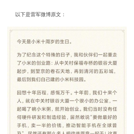
以下是雷军微博原文：