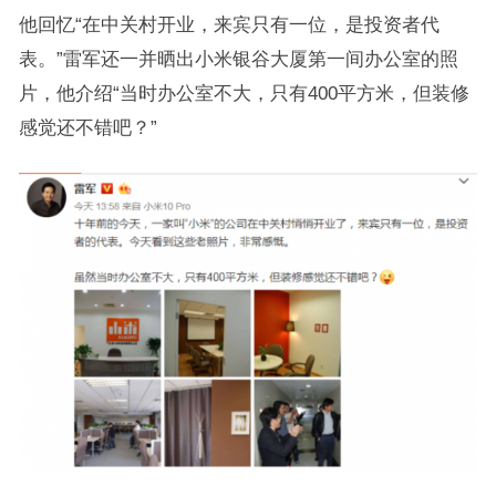
他回忆“在中关村开业，来宾只有一位，是投资者代
表。”雷军还一并晒出小米银谷大厦第一间办公室的照
片，他介绍“当时办公室不大，只有400平方米，但装修
感觉还不错吧？”