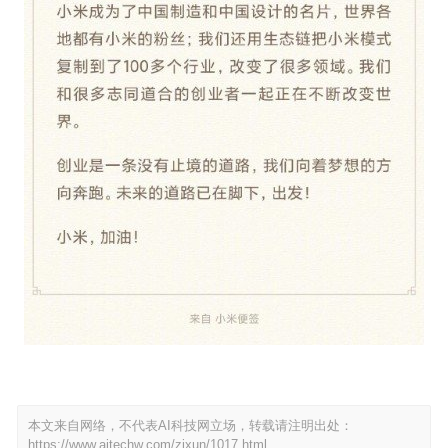
本文来自网络，不代表AI科技网立场，转载请注明出处：
https://www.aitechw.com/zixun/1017.html