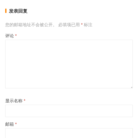
发表回复
您的邮箱地址不会被公开。
必填项已用
*
标注
评论
*
显示名称
*
邮箱
*