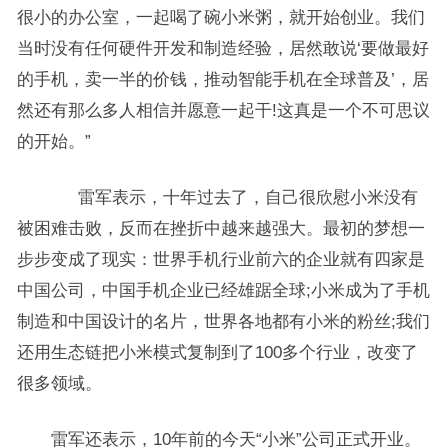
很小的办公室，一起喝了碗小米粥，就开始创业。我们
当时没有任何硬件开发和制造经验，居然敢说‘要做最好
的手机，卖一半的价钱，推动智能手机在全球普及’，居
然还有那么多人相信并愿意一起干!这真是一个不可思议
的开始。”
雷军表示，十年过去了，自己很欣慰小米没有
被困难击败，反而在挫折中越来越强大。最初的梦想一
步步变成了现实：世界手机行业前六的企业就有四家是
中国公司，中国手机企业已经雄踞全球;小米成为了手机
制造和中国设计的名片，世界各地都有小米的粉丝;我们
还用生态链把小米模式复制到了100多个行业，改变了
很多领域。
雷军还表示，10年前的今天“小米”公司正式开业。