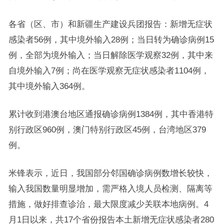
各省（区、市）和新疆生产建设兵团报告：新增无症状
感染者56例，其中境外输入28例；当日转为确诊病例15
例，全部为境外输入；当日解除医学观察32例，其中来
自境外输入7例；尚在医学观察无症状感染者1104例，
其中境外输入364例。
累计收到港澳台地区通报确诊病例1384例，其中香港特
别行政区960例，澳门特别行政区45例，台湾地区379
例。
米锋表示，近日，我国部分邻国确诊病例数增长较快，
输入我国数量明显增加，需严格入境人员检测、隔离等
措施，做好排查诊治，最大限度减少关联本地病例。4
月1日以来，共17个省份报告本土新增无症状感染者280