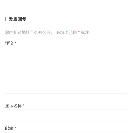
发表回复
您的邮箱地址不会被公开。
必填项已用
*
标注
评论
*
显示名称
*
邮箱
*