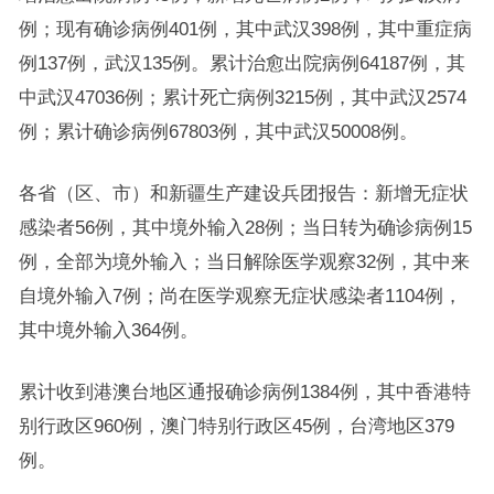
例；现有确诊病例401例，其中武汉398例，其中重症病
例137例，武汉135例。累计治愈出院病例64187例，其
中武汉47036例；累计死亡病例3215例，其中武汉2574
例；累计确诊病例67803例，其中武汉50008例。
各省（区、市）和新疆生产建设兵团报告：新增无症状
感染者56例，其中境外输入28例；当日转为确诊病例15
例，全部为境外输入；当日解除医学观察32例，其中来
自境外输入7例；尚在医学观察无症状感染者1104例，
其中境外输入364例。
累计收到港澳台地区通报确诊病例1384例，其中香港特
别行政区960例，澳门特别行政区45例，台湾地区379
例。