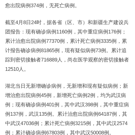
愈出院病例374例，无死亡病例。
截至4月8日24时，据各省（区、市）和新疆生产建设兵
团报告：现有确诊病例1160例，其中重症病例176例；
累计治愈出院病例77370例，累计死亡病例3335例，累
计报告确诊病例81865例，现有疑似病例73例。累计追
踪到密切接触者716889人，尚在医学观察的密切接触者
12510人。
湖北当日无新增确诊病例，无新增和现有疑似病例；新
增治愈出院病例45例，新增死亡病例2例，均为武汉病
例；现有确诊病例401例，其中武汉398例，其中重症病
例137例，武汉135例。累计治愈出院病例64187例，其
中武汉47036例；累计死亡病例3215例，其中武汉2574
例；累计确诊病例67803例，其中武汉50008例。