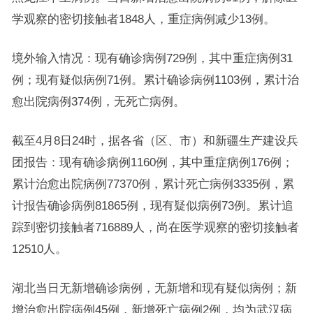
学观察的密切接触者1848人，重症病例减少13例。
境外输入情况：现有确诊病例729例，其中重症病例31
例；现有疑似病例71例。累计确诊病例1103例，累计治
愈出院病例374例，无死亡病例。
截至4月8日24时，据各省（区、市）和新疆生产建设兵
团报告：现有确诊病例1160例，其中重症病例176例；
累计治愈出院病例77370例，累计死亡病例3335例，累
计报告确诊病例81865例，现有疑似病例73例。累计追
踪到密切接触者716889人，尚在医学观察的密切接触者
12510人。
湖北当日无新增确诊病例，无新增和现有疑似病例；新
增治愈出院病例45例，新增死亡病例2例，均为武汉病