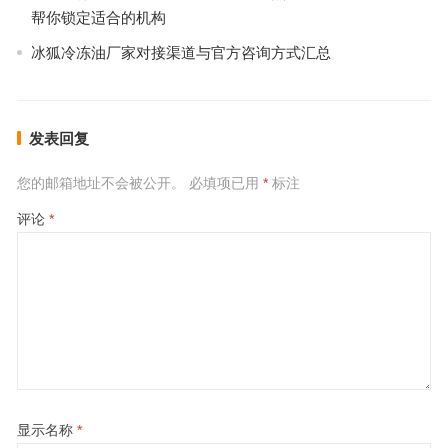
帮你锁定适合的机构
冰狐冷冻油厂家对接渠道与官方咨询方式汇总
发表回复
您的邮箱地址不会被公开。
必填项已用
*
标注
评论
*
显示名称
*