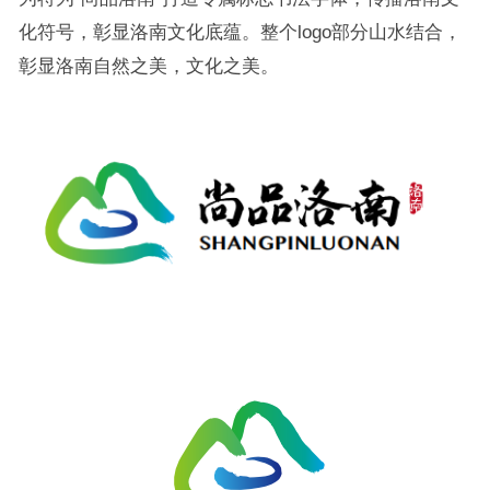
化符号，彰显洛南文化底蕴。整个logo部分山水结合，
彰显洛南自然之美，文化之美。