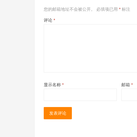
您的邮箱地址不会被公开。
必填项已用
*
标注
评论
*
显示名称
*
邮箱
*