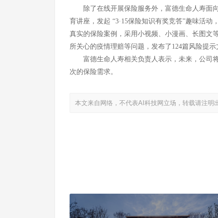
除了在线开展保险服务外，富德生命人寿面
育讲座，发起 “3·15保险知识有奖竞答”趣味活
真实的保险案例，采用小视频、小漫画、长图文等
所关心的疫情理赔等问题，发布了124篇风险提
富德生命人寿相关负责人表示，未来，公司
次的保险需求。
本文来自网络，不代表AI科技网立场，转载请注明
无限极：视科技创新为核心驱动力
上一篇