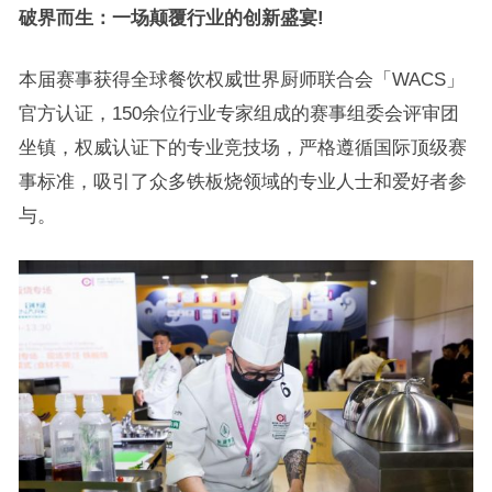
破界而生：一场颠覆行业的创新盛宴!
本届赛事获得全球餐饮权威世界厨师联合会「WACS」
官方认证，150余位行业专家组成的赛事组委会评审团
坐镇，权威认证下的专业竞技场，严格遵循国际顶级赛
事标准，吸引了众多铁板烧领域的专业人士和爱好者参
与。