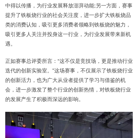
中得以传播，为行业发展释放澎湃动能;另一方面，赛事
提升了铁板烧行业的社会关注度，进一步扩大铁板烧品
类的消费认知，吸引更多消费者领略到铁板烧的魅力，
吸引更多人关注并投身这一行业，为行业发展带来新机
遇。
正如赛事总评委所言：“这不仅是竞技场，更是推动行业
迭代的创新实验室。”这场赛事，不仅展示了铁板烧行业
的创新活力，也为广大从业者提供了学习与借鉴的机
会，进一步激发了整个行业的创新热情，对铁板烧行业
的发展产生了积极而深远的影响。