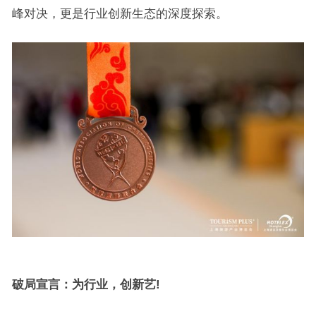
峰对决，更是行业创新生态的深度探索。
破局宣言：为行业，创新艺!