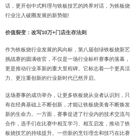
话，更开创中式料理与铁板技艺的跨界对话，为铁板烧
行业注入破圈发展的新势能!
价值裂变：改写10万+门店生存法则
作为铁板烧行业发展的风向标，第八届创绿铁板烧新艺
挑战赛的圆满收官，不仅是一场行业标杆赛事的落幕，
更是推动行业革新的重大里程碑。它标志着一个更具活
力、更注重创新的行业新时代已然开启。
这场赛事的成功举办，让更多铁板烧从业者认识到，只
有在经典基础上不断创新，才能让铁板烧美食不断焕发
新的生命力。一方面，赛事促进了行业内的技术交流与
合作，选手们在比赛中相互学习、相互启发，推动了铁
板烧技艺的持续提升。一些新的烹饪理念和技巧在比赛