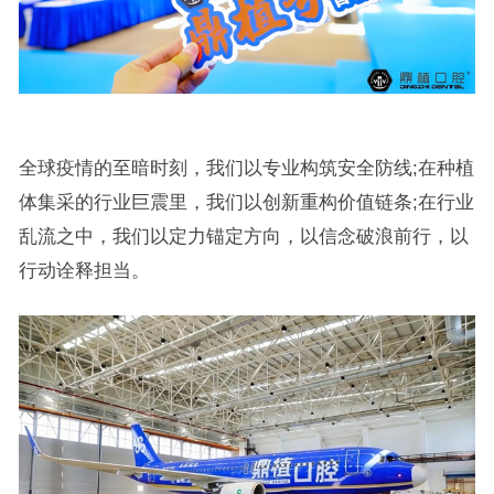
全球疫情的至暗时刻，我们以专业构筑安全防线;在种植
体集采的行业巨震里，我们以创新重构价值链条;在行业
乱流之中，我们以定力锚定方向，以信念破浪前行，以
行动诠释担当。