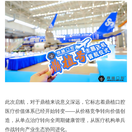
此次启航，对于鼎植来说意义深远，它标志着鼎植口腔
医疗价值体系已经开始转变——从价格竞争转向价值创
造，从单点治疗转向全周期健康管理，从医疗机构单兵
作战转向产业生态协同进化。