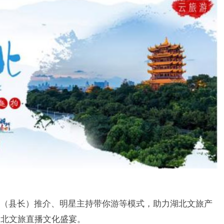
县长）推介、明星主持带你游等模式，助力湖北文旅产
湖北文旅直播文化盛宴。