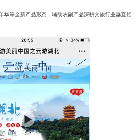
嘉年华等全新产品形态，辅助农副产品深耕文旅行业垂直领
。