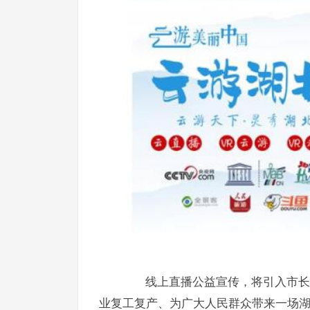
线上直播公益宣传，将引入市长（
业复工复产、为广大人民群众带来一场