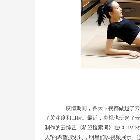
疫情期间，各大卫视都做起了云综
了关注度和口碑。最近，央视也玩起了云
制作的云综艺《希望搜索词》在CCTV-
人”的希望搜索词，明星们以视频展示、