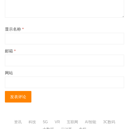
显示名称
*
邮箱
*
网站
资讯
科技
5G
VR
互联网
AI智能
3C数码