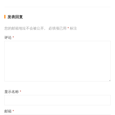
发表回复
您的邮箱地址不会被公开。
必填项已用
*
标注
评论
*
显示名称
*
邮箱
*