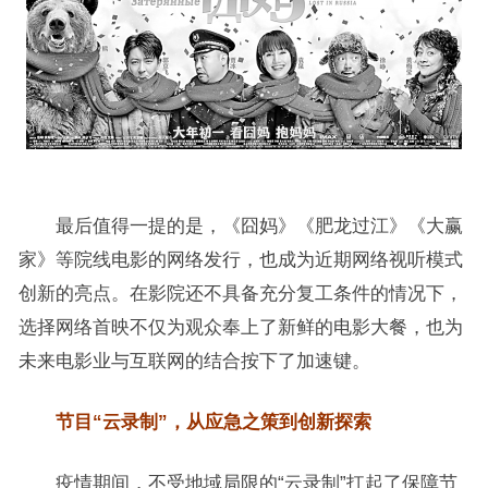
最后值得一提的是，《囧妈》《肥龙过江》《大赢
家》等院线电影的网络发行，也成为近期网络视听模式
创新的亮点。在影院还不具备充分复工条件的情况下，
选择网络首映不仅为观众奉上了新鲜的电影大餐，也为
未来电影业与互联网的结合按下了加速键。
节目“云录制”，从应急之策到创新探索
疫情期间，不受地域局限的“云录制”扛起了保障节