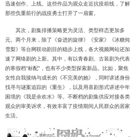
迅速创作、上线。这些作品为观众走近抗疫前线，了解
那些负重前行的战疫勇士打开了一扇窗。
其次，剧集排播策略更为灵活、类型样态更加多
元。两个月来，除了《奋进的旋律》《安家》《冰糖炖
雪梨》等台网联动剧目的稳步上线，各大视频网站还加
速了网络剧的上新。其中，有以青春剧、古装剧为代表
的寒假档“标配”，也有不少类型探索新品。比如，聚焦
女性自我接纳与成长的《不完美的她》，同时讲述身份
找寻与谜案追踪的《重生》，以及用喜剧形式讲述中年
困境的《我是余欢水》等。不断档的剧集供应对接各类
观众的审美诉求，有效丰富了疫情期间人民群众的居家
生活。