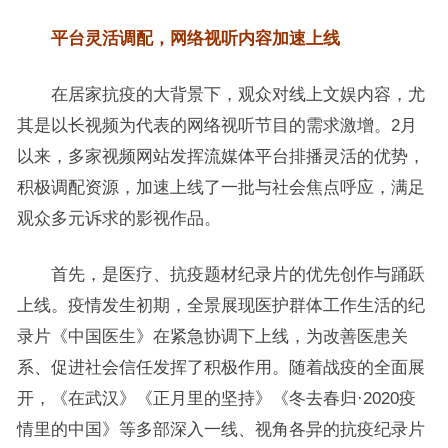
平台灵活调配，网络视听内容加速上线
在居家抗疫的大背景下，观众对线上文娱内容，尤
其是以长视频为代表的网络视听节目的需求激增。2月
以来，多家视频网站发挥流媒体平台排播灵活的优势，
积极调配资源，加速上线了一批与社会焦点呼应，满足
观众多元诉求的影视作品。
首先，是医疗、抗疫题材纪录片的优先创作与踊跃
上线。疫情发生初期，全景展现医护群体工作生活的纪
录片《中国医生》在紧急协调下上线，为改善医患关
系、促进社会信任发挥了积极作用。随着战疫的全面展
开，《在武汉》《正月里的坚持》《冬去春归·2020疫
情里的中国》等多部深入一线、视角各异的抗疫纪录片