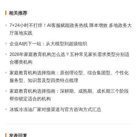
下一篇
相关推荐
7×24小时不打烊！AI客服赋能政务热线 降本增效 多地政务大
厅落地实践
企业AI的下一站：从大模型到超级组织
2026年家庭教育机构怎么选？五种常见家长需求类型分别适
合哪类机构
家庭教育机构选择指南：原创理论型、综合集团型、个性化
服务型、知识普及型四类特点梳理
家庭教育机构选择指南：深耕期、成熟期、成长期三个阶段
帮你锁定适合的机构
冰狐冷冻油厂家对接渠道与官方咨询方式汇总
发表回复