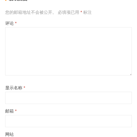
您的邮箱地址不会被公开。
必填项已用
*
标注
评论
*
显示名称
*
邮箱
*
网站