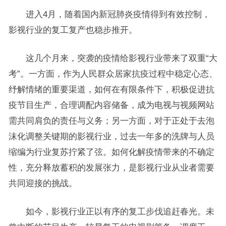
进入4月，随着国内新冠肺炎疫情得到有效控制，
影视行业的复工复产也稳步推开。
这几个月来，突袭的疫情给影视行业带来了双重“大
考”。一方面，作为人民群众居家抗疫过程中稳定心态、
纾解情绪的重要渠道，如何在有限条件下，积极促进抗
疫节目生产，合理调配内容储备，成为电视与视频网站
需共同肩负的责任与义务；另一方面，对于正处于去泡
沫化调整关键期的影视行业，过去一年多的洗牌与人员
缩编为行业复苏拧紧了弦。如何化解疫情带来的不确定
性，充分释放蓄积的发展张力，是影视行业从业者需要
共同迎接的挑战。
如今，影视行业正以有序的复工步伐追赶春光。未