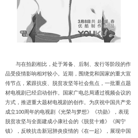
与在拍剧相比，处于筹备、后制、发行等阶段的作
品受疫情影响相对较小。近期，围绕党和国家的重大宣
传节点，紧跟抗疫、脱贫攻坚等社会焦点，一批重点题
材电视剧已经启动创作。国家广电总局通过视频会议的
方式，推进重大题材电视剧的创作。为庆祝中国共产党
成立100周年的电视剧《光荣与梦想》《功勋》，表现
脱贫攻坚与全面建成小康社会的《脱贫十难》《闽宁
镇》，反映抗击新冠肺炎疫情的《在一起》，展现中国