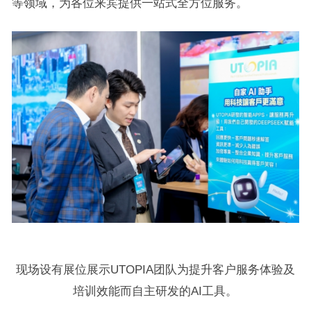
等领域，为各位来宾提供一站式全方位服务。
现场设有展位展示UTOPIA团队为提升客户服务体验及
培训效能而自主研发的AI工具。