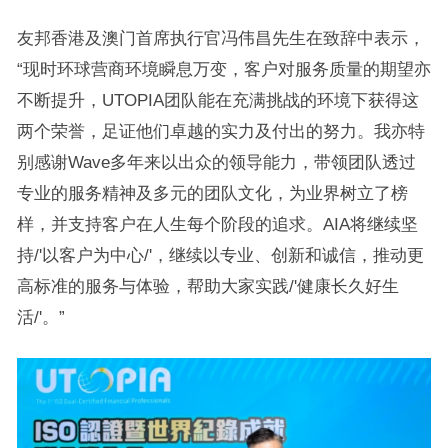
友邦香港及澳门首席执行官冯伟昌先生在致辞中表示，
“现时环球营商环境瞬息万变，客户对服务质量的期望亦
不断提升，UTOPIA团队能在充满挑战的环境下获得这
两个荣誉，足证他们卓越的实力及付出的努力。我亦特
别感谢Wave多年来以出众的领导能力，带领团队透过
专业的服务精神及多元的团队文化，为业界树立了榜
样，并支持客户在人生每个阶段的追求。AIA将继续坚
持/'以客户为中心/'，继续以专业、创新和诚信，推动更
高标准的服务与体验，帮助大家实践/'健康长久好生
活/'。”