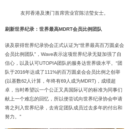
友邦香港及澳门首席营业官陈洁莹女士。
刷新世界纪录：世界最高MDRT会员比例团队
谈及获得世界纪录协会正式认证为“世界最高百万圆桌会
会员比例团队”，Wave表示这项世界纪录无疑加强了自
信心，以及认可UTOPIA团队的服务达世界级水平。“团
队于2016年达成了111%的百万圆桌会会员比例之创举
(以基数62人计算，年终有69人成为MDRT)，成绩超
卓，当时希望以一个公正又具国际认可的标准为同事们
献上一个难忘的回忆，所以便尝试向世界纪录协会申请
将之列入世界纪录，去肯定团队成员过去多年的付出和
努力。”