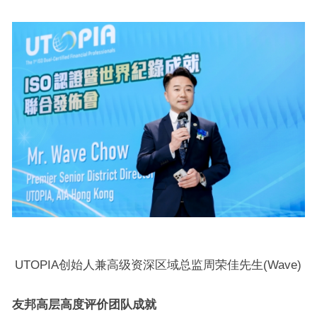
UTOPIA创始人兼高级资深区域总监周荣佳先生(Wave)
友邦高层高度评价团队成就