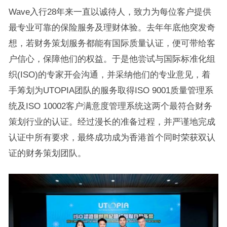
Wave入行28年来一直以诚待人，致力为每位客户提供
最专业可靠的保险服务及理财体验。去年年底他突发奇
想，若财务策划服务都能有国际质量认证，便可带给客
户信心，保障他们的权益。于是他尝试与国际标准化组
织(ISO)的专家开会沟通，并采纳他们的专业意见，着
手筹划为UTOPIA团队的服务取得ISO 9001质量管理系
统及ISO 10002客户满意度管理系统这两个最符合财务
策划行业的认证。经过漫长的准备过程，并严谨地完成
认证中所有要求，最终成功成为香港首个同时荣获双认
证的财务策划团队。