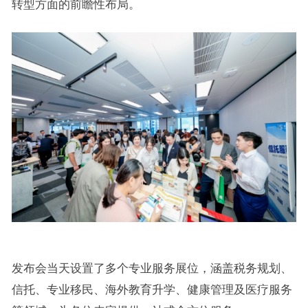
转型方面的前瞻性布局。
发布会当天设置了多个专业服务展位，涵盖税务规划、
信托、专业移民、海外教育升学、健康管理及医疗服务