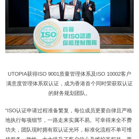
UTOPIA获得ISO 9001质量管理体系及ISO 10002客户
满意度管理体系双认证，成为香港首个同时荣获双认证
的财务规划团队。
“ISO认证申请过程准备繁复，每位成员更要自律且严格
地执行每项细节，一路走来实属不易。可幸得来全不费
功夫，团队现时拥有双认证光环，标准化流程不单可维