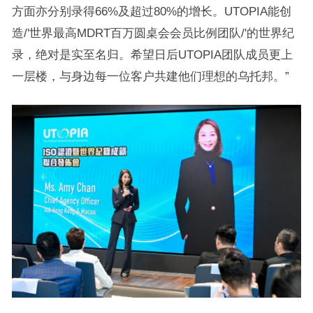
方面亦分别录得66%及超过80%的增长。UTOPIA能创
造/'世界最高MDRT百万圆桌会会员比例团队/'的世界纪
录，绝对是实至名归。希望日后UTOPIA团队成员更上
一层楼，与身边每一位客户共建他们理想的乌托邦。”