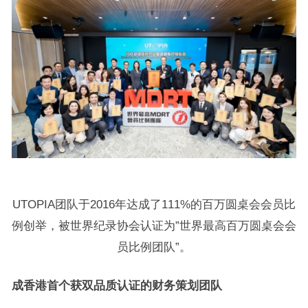
UTOPIA团队于2016年达成了111%的百万圆桌会会员比
例创举，被世界纪录协会认证为”世界最高百万圆桌会会
员比例团队”。
成香港首个获双品质认证的财务策划团队