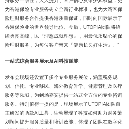
持服务一致性，大大提升了客户信心及维护其权益，更
为香港保险专业服务树立全新行业标准，也为大湾区保
险理财服务合作提供香港质量保证，同时向国际展示了
香港保险业的世界领导地位。今后，UTOPIA团队将继
续勇闯高峰，以『理想成就理想』，用最优质贴心的保
险理财服务，为每位客户带来『健康长久好生活』。”
一站式综合服务展示及AI科技赋能
发布会现场还设置了多个专业服务展位，涵盖税务规
划、信托、专业移民、海外教育升学、健康管理及医疗
服务等领域，为到场嘉宾提供一站式全方位的专业咨询
服务。特别值得一提的是，现场展示了UTOPIA团队自
主研发的两款AI工具，生动展现了科技如何助力财务策
划顾问提升服务质量和培训效能，体现了团队在数字化