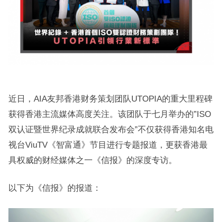
近日，AIA友邦香港财务策划团队UTOPIA的重大里程碑
获得香港主流媒体高度关注。该团队于七月举办的”ISO
双认证暨世界纪录成就联合发布会”不仅获得香港知名电
视台ViuTV《智富通》节目进行专题报道，更获香港最
具权威的财经媒体之一《信报》的深度专访。
以下为《信报》的报道：