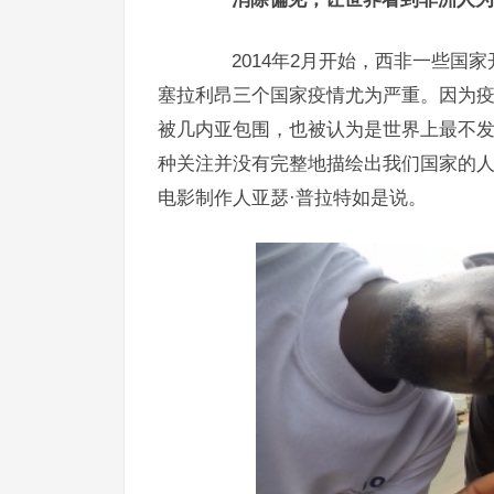
2014年2月开始，西非一些国家
塞拉利昂三个国家疫情尤为严重。因为
被几内亚包围，也被认为是世界上最不发
种关注并没有完整地描绘出我们国家的人
电影制作人亚瑟·普拉特如是说。