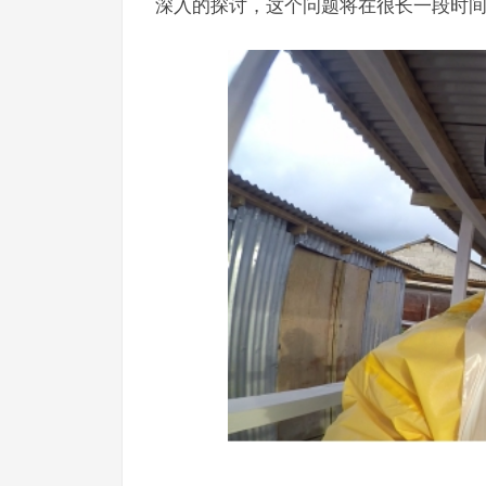
深入的探讨，这个问题将在很长一段时间