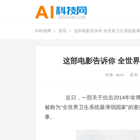
AI科技网
资讯
这部电影告诉你 全世界卫生系统最
这部电影告诉你 全世
作者:
alvin
发布:
近日，一部关于抗击2014年埃
被称为“全世界卫生系统最薄弱国家”的
事。