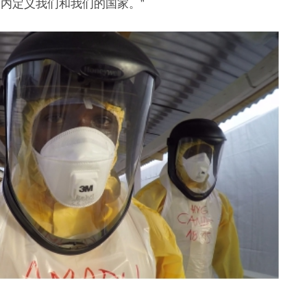
内定义我们和我们的国家。”