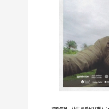
消除偏见，让世界看到非洲人为