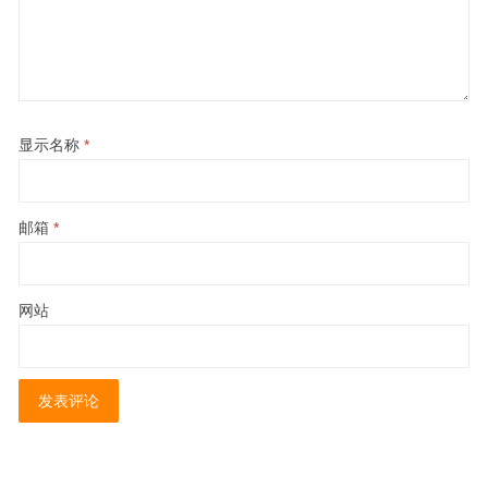
显示名称
*
邮箱
*
网站