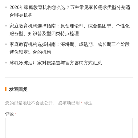
2026年家庭教育机构怎么选？五种常见家长需求类型分别适
合哪类机构
家庭教育机构选择指南：原创理论型、综合集团型、个性化
服务型、知识普及型四类特点梳理
家庭教育机构选择指南：深耕期、成熟期、成长期三个阶段
帮你锁定适合的机构
冰狐冷冻油厂家对接渠道与官方咨询方式汇总
发表回复
您的邮箱地址不会被公开。
必填项已用
*
标注
评论
*